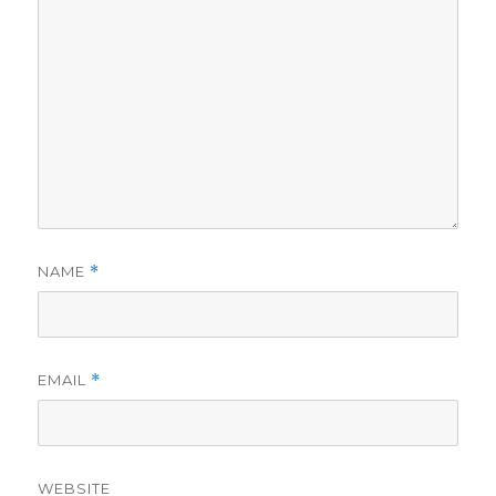
NAME
*
EMAIL
*
WEBSITE