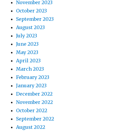
November 2023
October 2023
September 2023
August 2023
July 2023
June 2023
May 2023
April 2023
March 2023
February 2023
January 2023
December 2022
November 2022
October 2022
September 2022
August 2022