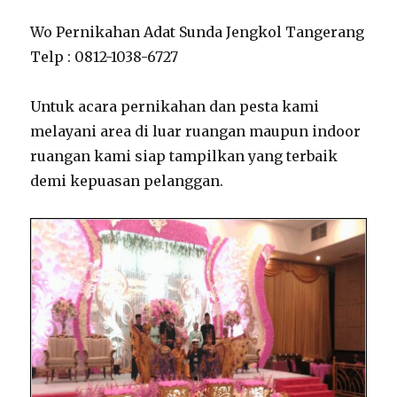
Wo Pernikahan Adat Sunda Jengkol Tangerang
Telp : 0812-1038-6727
Untuk acara pernikahan dan pesta kami
melayani area di luar ruangan maupun indoor
ruangan kami siap tampilkan yang terbaik
demi kepuasan pelanggan.