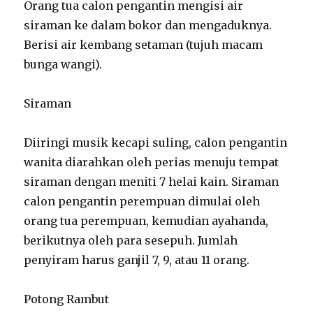
Orang tua calon pengantin mengisi air
siraman ke dalam bokor dan mengaduknya.
Berisi air kembang setaman (tujuh macam
bunga wangi).
Siraman
Diiringi musik kecapi suling, calon pengantin
wanita diarahkan oleh perias menuju tempat
siraman dengan meniti 7 helai kain. Siraman
calon pengantin perempuan dimulai oleh
orang tua perempuan, kemudian ayahanda,
berikutnya oleh para sesepuh. Jumlah
penyiram harus ganjil 7, 9, atau 11 orang.
Potong Rambut