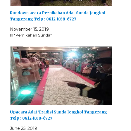
Rundown acara Pernikahan Adat Sunda Jengkol
Tangerang Telp : 0812-1038-6727
November 15, 2019
In "Pernikahan Sunda"
Upacara Adat Tradisi Sunda Jengkol Tangerang
Telp : 0812-1038-6727
June 25, 2019