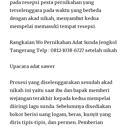
pada resepsi pesta pernikahan yang
terselenggara pada waktu yang berbeda
dengan akad nikah, menyambut kedua
mempelai memasuki tempat resepsi.
Rangkaian Wo Pernikahan Adat Sunda Jengkol
Tangerang Telp : 0812-1038-6727 setelah nikah
Upacara adat sawer
Prosesi yang diselenggarakan sesudah akad
nikah ini yaitu saat ibu dan bapak memberi
wejangan terakhir kepada kedua mempelai
diiringi lagu sunda. Sebelumnya disediakan
bokor berisi uang logam, beras, kunyit yang
diris tipis-tipis, dan permen. Pemberian