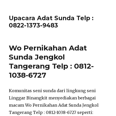
Upacara Adat Sunda Telp :
0822-1373-9483
Wo Pernikahan Adat
Sunda Jengkol
Tangerang Telp : 0812-
1038-6727
Komunitas seni sunda dari lingkung seni
Linggar Binangkit menyediakan berbagai
macam Wo Pernikahan Adat Sunda Jengkol
Tangerang Telp : 0812-1038-6727 seperti: