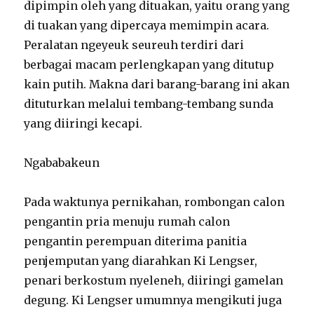
dipimpin oleh yang dituakan, yaitu orang yang
di tuakan yang dipercaya memimpin acara.
Peralatan ngeyeuk seureuh terdiri dari
berbagai macam perlengkapan yang ditutup
kain putih. Makna dari barang-barang ini akan
dituturkan melalui tembang-tembang sunda
yang diiringi kecapi.
Ngababakeun
Pada waktunya pernikahan, rombongan calon
pengantin pria menuju rumah calon
pengantin perempuan diterima panitia
penjemputan yang diarahkan Ki Lengser,
penari berkostum nyeleneh, diiringi gamelan
degung. Ki Lengser umumnya mengikuti juga