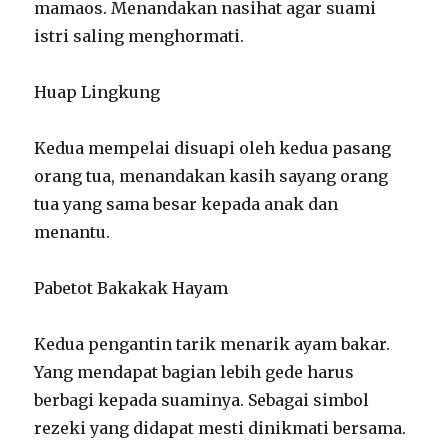
mamaos. Menandakan nasihat agar suami
istri saling menghormati.
Huap Lingkung
Kedua mempelai disuapi oleh kedua pasang
orang tua, menandakan kasih sayang orang
tua yang sama besar kepada anak dan
menantu.
Pabetot Bakakak Hayam
Kedua pengantin tarik menarik ayam bakar.
Yang mendapat bagian lebih gede harus
berbagi kepada suaminya. Sebagai simbol
rezeki yang didapat mesti dinikmati bersama.