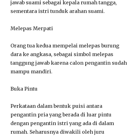
jawab suami sebagai kepala rumah tangga,
sementara istri tunduk arahan suami.
Melepas Merpati
Orang tua kedua mempelai melepas burung
dara ke angkasa, sebagai simbol melepas
tanggung jawab karena calon pengantin sudah
mampu mandiri.
Buka Pintu
Perkataan dalam bentuk puisi antara
pengantin pria yang berada di luar pintu
dengan pengantin istri yang ada di dalam
rumah. Seharusnya diwakili oleh juru