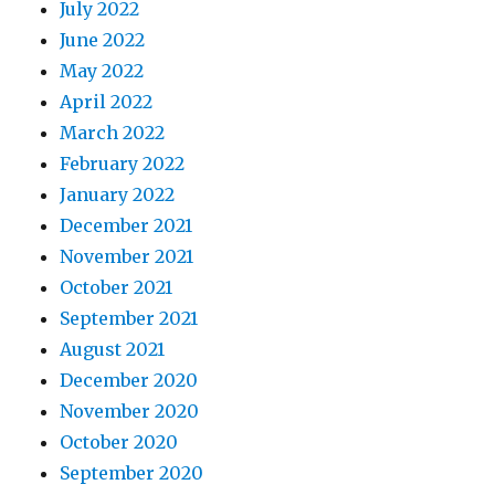
July 2022
June 2022
May 2022
April 2022
March 2022
February 2022
January 2022
December 2021
November 2021
October 2021
September 2021
August 2021
December 2020
November 2020
October 2020
September 2020