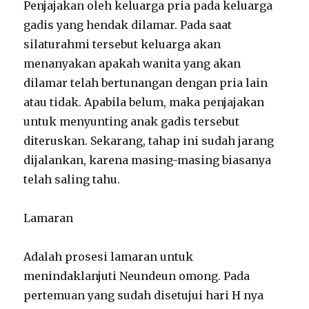
Penjajakan oleh keluarga pria pada keluarga
gadis yang hendak dilamar. Pada saat
silaturahmi tersebut keluarga akan
menanyakan apakah wanita yang akan
dilamar telah bertunangan dengan pria lain
atau tidak. Apabila belum, maka penjajakan
untuk menyunting anak gadis tersebut
diteruskan. Sekarang, tahap ini sudah jarang
dijalankan, karena masing-masing biasanya
telah saling tahu.
Lamaran
Adalah prosesi lamaran untuk
menindaklanjuti Neundeun omong. Pada
pertemuan yang sudah disetujui hari H nya