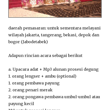
daerah pemasaran: untuk sementara melayani
wilayah jakarta, tangerang, bekasi, depok dan
bogor (Jabodetabek)
Adapun rincian acara sebagai berikut
a. Upacara adat + Mp3 alunan prosesi degung
1. orang lengser + ambu (optional)
1. orang pembawa payung
2. orang penari merak
2. orang pongawa pembawa umbul-umbul atau
payung kecil