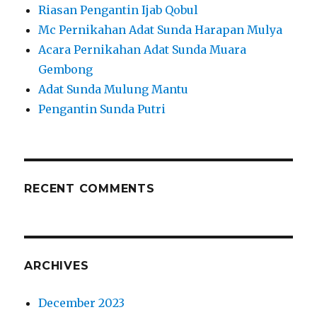
Riasan Pengantin Ijab Qobul
Mc Pernikahan Adat Sunda Harapan Mulya
Acara Pernikahan Adat Sunda Muara
Gembong
Adat Sunda Mulung Mantu
Pengantin Sunda Putri
RECENT COMMENTS
ARCHIVES
December 2023