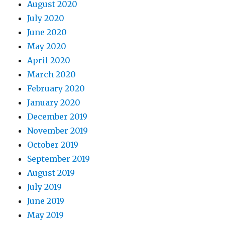
August 2020
July 2020
June 2020
May 2020
April 2020
March 2020
February 2020
January 2020
December 2019
November 2019
October 2019
September 2019
August 2019
July 2019
June 2019
May 2019