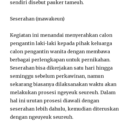
sendiri disebut pauker tameuh.
Seserahan (mawakeun)
Kegiatan ini menandai menyerahkan calon
pengantin laki-laki kepada pihak keluarga
calon pengantin wanita dengan membawa
berbagai perlengkapan untuk pernikahan.
Seserahan bisa dikerjakan satu hari hingga
seminggu sebelum perkawinan, namun
sekarang biasanya dilaksanakan waktu akan
melakukan prosesi ngeyeuk seureuh. Dalam
hal ini urutan prosesi diawali dengan
seserahan lebih dahulu, kemudian diteruskan
dengan ngeuyeuk seureuh.