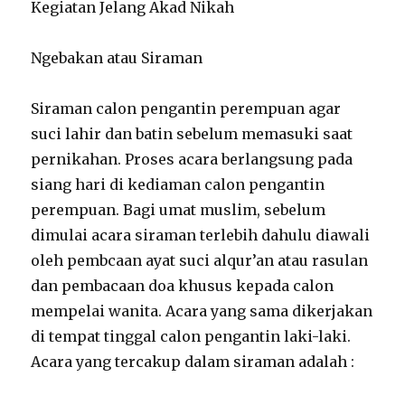
Kegiatan Jelang Akad Nikah
Ngebakan atau Siraman
Siraman calon pengantin perempuan agar
suci lahir dan batin sebelum memasuki saat
pernikahan. Proses acara berlangsung pada
siang hari di kediaman calon pengantin
perempuan. Bagi umat muslim, sebelum
dimulai acara siraman terlebih dahulu diawali
oleh pembcaan ayat suci alqur’an atau rasulan
dan pembacaan doa khusus kepada calon
mempelai wanita. Acara yang sama dikerjakan
di tempat tinggal calon pengantin laki-laki.
Acara yang tercakup dalam siraman adalah :