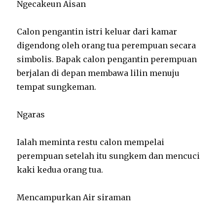
Ngecakeun Aisan
Calon pengantin istri keluar dari kamar
digendong oleh orang tua perempuan secara
simbolis. Bapak calon pengantin perempuan
berjalan di depan membawa lilin menuju
tempat sungkeman.
Ngaras
Ialah meminta restu calon mempelai
perempuan setelah itu sungkem dan mencuci
kaki kedua orang tua.
Mencampurkan Air siraman