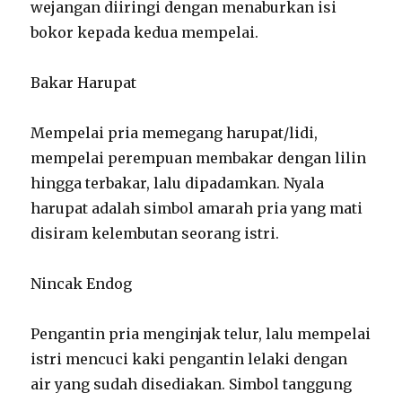
wejangan diiringi dengan menaburkan isi
bokor kepada kedua mempelai.
Bakar Harupat
Mempelai pria memegang harupat/lidi,
mempelai perempuan membakar dengan lilin
hingga terbakar, lalu dipadamkan. Nyala
harupat adalah simbol amarah pria yang mati
disiram kelembutan seorang istri.
Nincak Endog
Pengantin pria menginjak telur, lalu mempelai
istri mencuci kaki pengantin lelaki dengan
air yang sudah disediakan. Simbol tanggung