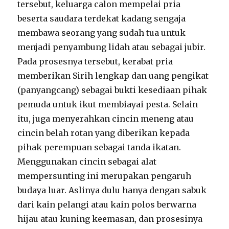
tersebut, keluarga calon mempelai pria
beserta saudara terdekat kadang sengaja
membawa seorang yang sudah tua untuk
menjadi penyambung lidah atau sebagai jubir.
Pada prosesnya tersebut, kerabat pria
memberikan Sirih lengkap dan uang pengikat
(panyangcang) sebagai bukti kesediaan pihak
pemuda untuk ikut membiayai pesta. Selain
itu, juga menyerahkan cincin meneng atau
cincin belah rotan yang diberikan kepada
pihak perempuan sebagai tanda ikatan.
Menggunakan cincin sebagai alat
mempersunting ini merupakan pengaruh
budaya luar. Aslinya dulu hanya dengan sabuk
dari kain pelangi atau kain polos berwarna
hijau atau kuning keemasan, dan prosesinya