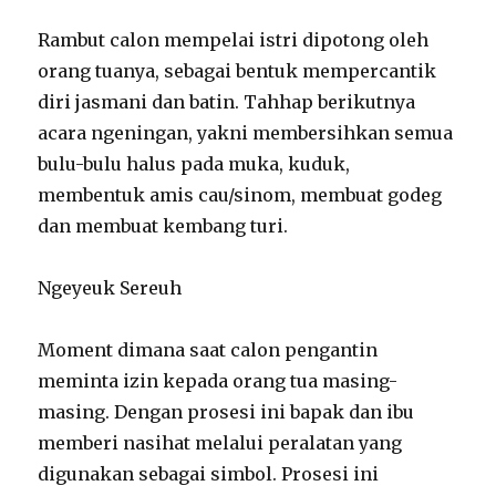
Rambut calon mempelai istri dipotong oleh
orang tuanya, sebagai bentuk mempercantik
diri jasmani dan batin. Tahhap berikutnya
acara ngeningan, yakni membersihkan semua
bulu-bulu halus pada muka, kuduk,
membentuk amis cau/sinom, membuat godeg
dan membuat kembang turi.
Ngeyeuk Sereuh
Moment dimana saat calon pengantin
meminta izin kepada orang tua masing-
masing. Dengan prosesi ini bapak dan ibu
memberi nasihat melalui peralatan yang
digunakan sebagai simbol. Prosesi ini