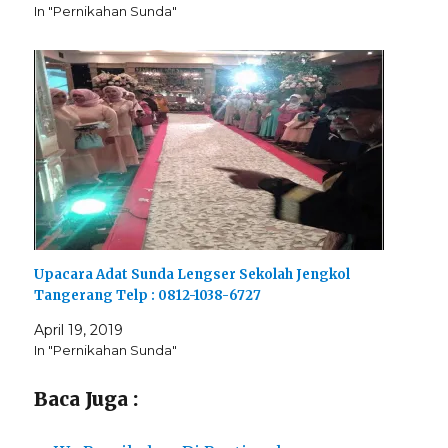
In "Pernikahan Sunda"
Upacara Adat Sunda Lengser Sekolah Jengkol
Tangerang Telp : 0812-1038-6727
April 19, 2019
In "Pernikahan Sunda"
Baca Juga :