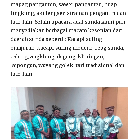
mapag panganten, sawer panganten, huap
lingkung, aki lengser, siraman pengantin dan
lain-lain. Selain upacara adat sunda kami pun
menyediakan berbagai macam kesenian dari
daerah sunda seperti : Kacapi suling
cianjuran, kacapi suling modern, reog sunda,
calung, angklung, degung, kliningan,
jaipongan, wayang golek, tari tradisional dan
lain-lain.