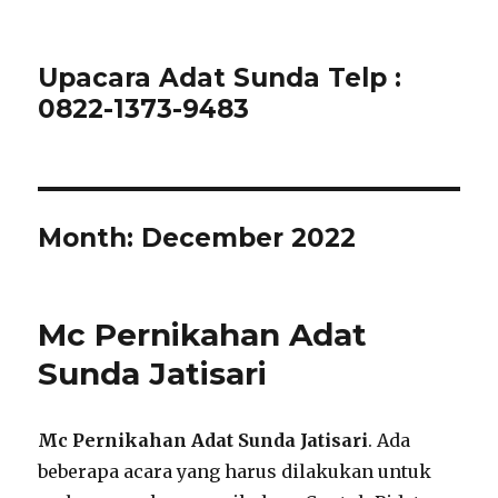
Upacara Adat Sunda Telp :
0822-1373-9483
Month:
December 2022
Mc Pernikahan Adat
Sunda Jatisari
Mc Pernikahan Adat Sunda Jatisari
. Ada
beberapa acara yang harus dilakukan untuk