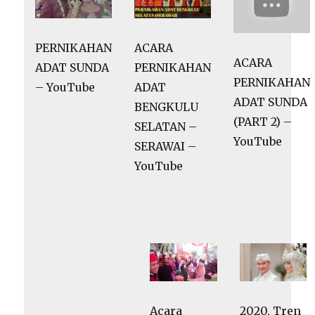
PERNIKAHAN
ACARA
ACARA
ADAT SUNDA
PERNIKAHAN
PERNIKAHAN
– YouTube
ADAT
ADAT SUNDA
BENGKULU
(PART 2) –
SELATAN –
YouTube
SERAWAI –
YouTube
2020, Tren
Acara