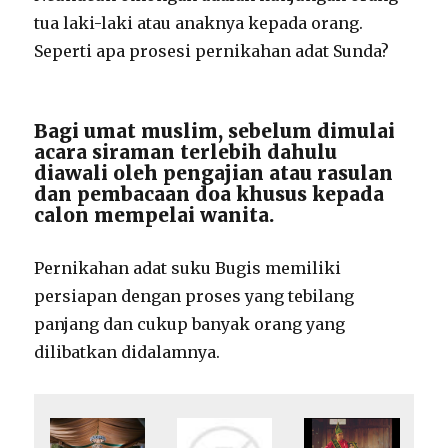
tua laki-laki atau anaknya kepada orang.
Seperti apa prosesi pernikahan adat Sunda?
Bagi umat muslim, sebelum dimulai
acara siraman terlebih dahulu
diawali oleh pengajian atau rasulan
dan pembacaan doa khusus kepada
calon mempelai wanita.
Pernikahan adat suku Bugis memiliki
persiapan dengan proses yang tebilang
panjang dan cukup banyak orang yang
dilibatkan didalamnya.