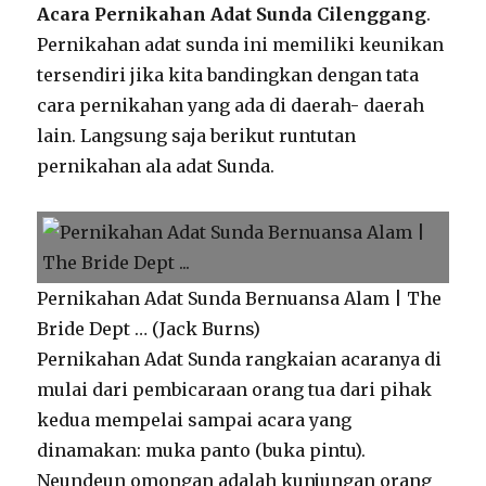
Acara Pernikahan Adat Sunda Cilenggang
.
Pernikahan adat sunda ini memiliki keunikan
tersendiri jika kita bandingkan dengan tata
cara pernikahan yang ada di daerah- daerah
lain. Langsung saja berikut runtutan
pernikahan ala adat Sunda.
Pernikahan Adat Sunda Bernuansa Alam | The
Bride Dept … (Jack Burns)
Pernikahan Adat Sunda rangkaian acaranya di
mulai dari pembicaraan orang tua dari pihak
kedua mempelai sampai acara yang
dinamakan: muka panto (buka pintu).
Neundeun omongan adalah kunjungan orang