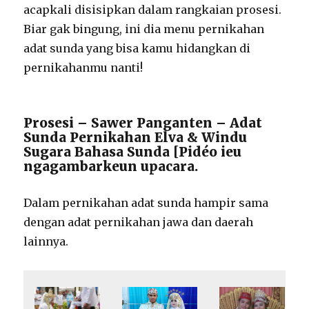
acapkali disisipkan dalam rangkaian prosesi.
Biar gak bingung, ini dia menu pernikahan
adat sunda yang bisa kamu hidangkan di
pernikahanmu nanti!
Prosesi – Sawer Panganten – Adat
Sunda Pernikahan Elva & Windu
Sugara Bahasa Sunda [Pidéo ieu
ngagambarkeun upacara.
Dalam pernikahan adat sunda hampir sama
dengan adat pernikahan jawa dan daerah
lainnya.