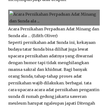
Acara Pernikahan Perpaduan Adat Minang dan
Sunda ala … (Edith Oliver)
Seperti pernikahan adat Sunda ini, kekayaan
budaya tatar Sunda bisa dilihat juga lewat
upacara pernikahan adatnya yang diwarnai
dengan humor tapi tidak menghilangkan
nuansa sakral dan khidmat. Bagi banyak
orang Sunda, tahap-tahap proses adat
pernikahan wajib dilakukan. berbagai. tata
cara upacara acara adat pernikahan pengantin
sunda di rumah gedung jakarta saweran
meuleum harupat ngaleupas japati Ditengah