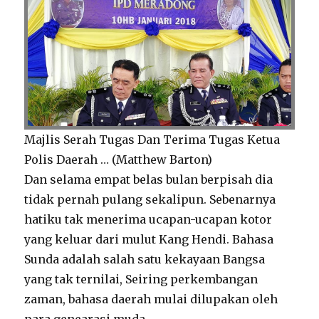
Majlis Serah Tugas Dan Terima Tugas Ketua
Polis Daerah … (Matthew Barton)
Dan selama empat belas bulan berpisah dia
tidak pernah pulang sekalipun. Sebenarnya
hatiku tak menerima ucapan-ucapan kotor
yang keluar dari mulut Kang Hendi. Bahasa
Sunda adalah salah satu kekayaan Bangsa
yang tak ternilai, Seiring perkembangan
zaman, bahasa daerah mulai dilupakan oleh
para genearasi muda.