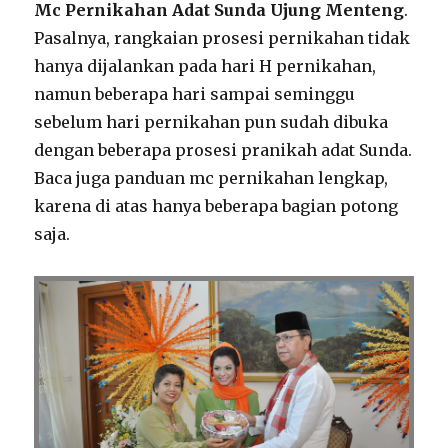
Mc Pernikahan Adat Sunda Ujung Menteng
.
Pasalnya, rangkaian prosesi pernikahan tidak
hanya dijalankan pada hari H pernikahan,
namun beberapa hari sampai seminggu
sebelum hari pernikahan pun sudah dibuka
dengan beberapa prosesi pranikah adat Sunda.
Baca juga panduan mc pernikahan lengkap,
karena di atas hanya beberapa bagian potong
saja.