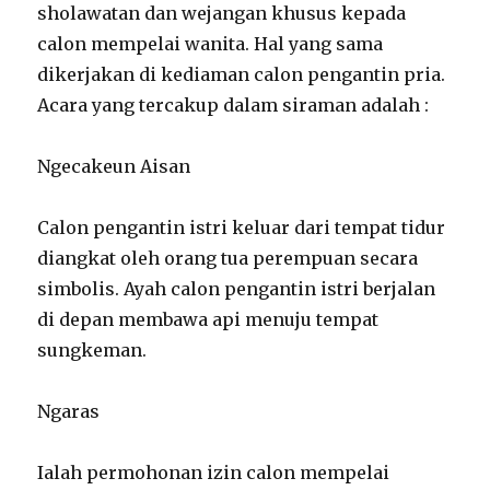
sholawatan dan wejangan khusus kepada
calon mempelai wanita. Hal yang sama
dikerjakan di kediaman calon pengantin pria.
Acara yang tercakup dalam siraman adalah :
Ngecakeun Aisan
Calon pengantin istri keluar dari tempat tidur
diangkat oleh orang tua perempuan secara
simbolis. Ayah calon pengantin istri berjalan
di depan membawa api menuju tempat
sungkeman.
Ngaras
Ialah permohonan izin calon mempelai