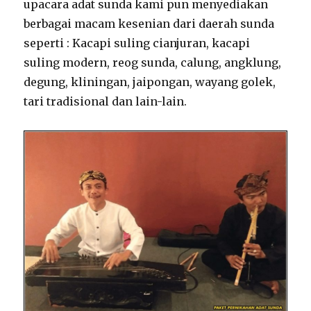
upacara adat sunda kami pun menyediakan
berbagai macam kesenian dari daerah sunda
seperti : Kacapi suling cianjuran, kacapi
suling modern, reog sunda, calung, angklung,
degung, kliningan, jaipongan, wayang golek,
tari tradisional dan lain-lain.