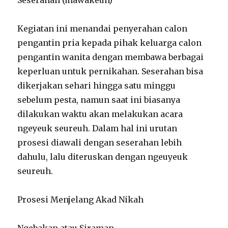
Kegiatan ini menandai penyerahan calon
pengantin pria kepada pihak keluarga calon
pengantin wanita dengan membawa berbagai
keperluan untuk pernikahan. Seserahan bisa
dikerjakan sehari hingga satu minggu
sebelum pesta, namun saat ini biasanya
dilakukan waktu akan melakukan acara
ngeyeuk seureuh. Dalam hal ini urutan
prosesi diawali dengan seserahan lebih
dahulu, lalu diteruskan dengan ngeuyeuk
seureuh.
Prosesi Menjelang Akad Nikah
Ngebakan atau Siraman