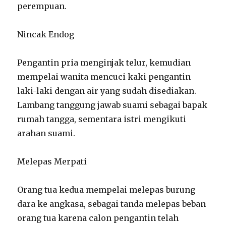
perempuan.
Nincak Endog
Pengantin pria menginjak telur, kemudian
mempelai wanita mencuci kaki pengantin
laki-laki dengan air yang sudah disediakan.
Lambang tanggung jawab suami sebagai bapak
rumah tangga, sementara istri mengikuti
arahan suami.
Melepas Merpati
Orang tua kedua mempelai melepas burung
dara ke angkasa, sebagai tanda melepas beban
orang tua karena calon pengantin telah