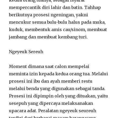
mempercantik diri lahir dan batin. Tahhap
berikutnya prosesi ngeningan, yakni
mencukur semua bulu-bulu halus pada muka,
kuduk, membentuk amis cau/sinom, membuat
jambang dan membuat kembang turi.
Ngeyeuk Sereuh
Moment dimana saat calon mempelai
meminta izin kepada kedua orang tua. Melalui
prosesi ini ibu dan ayah memberi restu
melalui benda yang digunakan sebagai tanda.
Prosesi ini dipimpin oleh yang dituakan, yaitu
sesepuh yang dipercaya melaksanakan
upacara adat. Peralatan ngeyeuk seureuh
terdiri dari berbagai macam barang yang