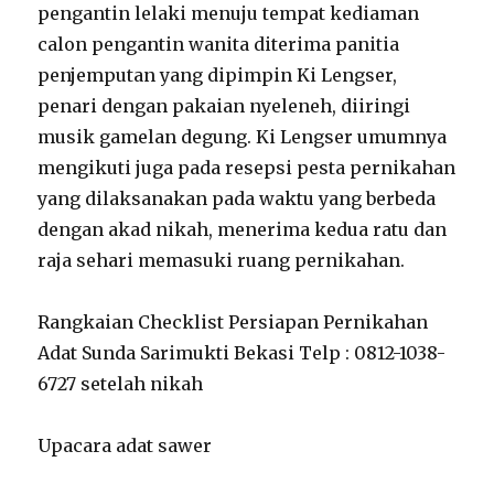
pengantin lelaki menuju tempat kediaman
calon pengantin wanita diterima panitia
penjemputan yang dipimpin Ki Lengser,
penari dengan pakaian nyeleneh, diiringi
musik gamelan degung. Ki Lengser umumnya
mengikuti juga pada resepsi pesta pernikahan
yang dilaksanakan pada waktu yang berbeda
dengan akad nikah, menerima kedua ratu dan
raja sehari memasuki ruang pernikahan.
Rangkaian Checklist Persiapan Pernikahan
Adat Sunda Sarimukti Bekasi Telp : 0812-1038-
6727 setelah nikah
Upacara adat sawer