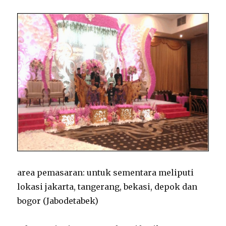
area pemasaran: untuk sementara meliputi
lokasi jakarta, tangerang, bekasi, depok dan
bogor (Jabodetabek)