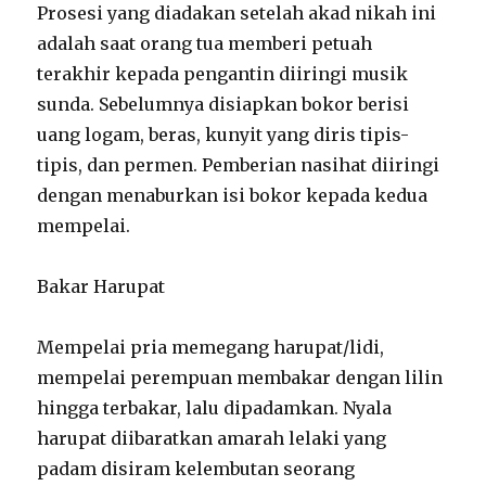
Prosesi yang diadakan setelah akad nikah ini
adalah saat orang tua memberi petuah
terakhir kepada pengantin diiringi musik
sunda. Sebelumnya disiapkan bokor berisi
uang logam, beras, kunyit yang diris tipis-
tipis, dan permen. Pemberian nasihat diiringi
dengan menaburkan isi bokor kepada kedua
mempelai.
Bakar Harupat
Mempelai pria memegang harupat/lidi,
mempelai perempuan membakar dengan lilin
hingga terbakar, lalu dipadamkan. Nyala
harupat diibaratkan amarah lelaki yang
padam disiram kelembutan seorang