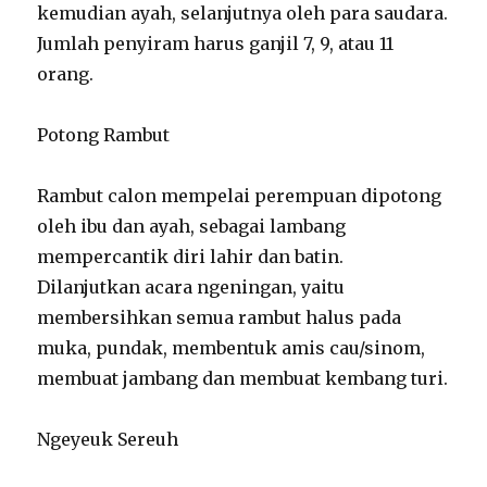
kemudian ayah, selanjutnya oleh para saudara.
Jumlah penyiram harus ganjil 7, 9, atau 11
orang.
Potong Rambut
Rambut calon mempelai perempuan dipotong
oleh ibu dan ayah, sebagai lambang
mempercantik diri lahir dan batin.
Dilanjutkan acara ngeningan, yaitu
membersihkan semua rambut halus pada
muka, pundak, membentuk amis cau/sinom,
membuat jambang dan membuat kembang turi.
Ngeyeuk Sereuh