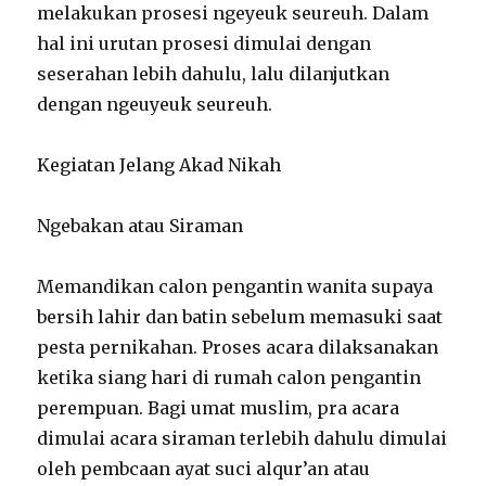
melakukan prosesi ngeyeuk seureuh. Dalam
hal ini urutan prosesi dimulai dengan
seserahan lebih dahulu, lalu dilanjutkan
dengan ngeuyeuk seureuh.
Kegiatan Jelang Akad Nikah
Ngebakan atau Siraman
Memandikan calon pengantin wanita supaya
bersih lahir dan batin sebelum memasuki saat
pesta pernikahan. Proses acara dilaksanakan
ketika siang hari di rumah calon pengantin
perempuan. Bagi umat muslim, pra acara
dimulai acara siraman terlebih dahulu dimulai
oleh pembcaan ayat suci alqur’an atau