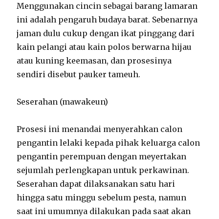
Menggunakan cincin sebagai barang lamaran
ini adalah pengaruh budaya barat. Sebenarnya
jaman dulu cukup dengan ikat pinggang dari
kain pelangi atau kain polos berwarna hijau
atau kuning keemasan, dan prosesinya
sendiri disebut pauker tameuh.
Seserahan (mawakeun)
Prosesi ini menandai menyerahkan calon
pengantin lelaki kepada pihak keluarga calon
pengantin perempuan dengan meyertakan
sejumlah perlengkapan untuk perkawinan.
Seserahan dapat dilaksanakan satu hari
hingga satu minggu sebelum pesta, namun
saat ini umumnya dilakukan pada saat akan