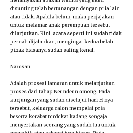
disunting telah bertunangan dengan pria lain
atau tidak. Apabila belum, maka penjajakan
untuk melamar anak perempuan tersebut
dilanjutkan. Kini, acara seperti ini sudah tidak
pernah dijalankan, mengingat kedua belah
pihak biasanya sudah saling kenal.
Narosan
Adalah prosesi lamaran untuk melanjutkan
proses dari tahap Neundeun omong. Pada
kunjungan yang sudah disetujui hari H nya
tersebut, keluarga calon mempelai pria
beserta kerabat terdekat kadang sengaja
menyertakan seorang yang sudah tua untuk
mewakili atau sebagai juru bicara. Pada