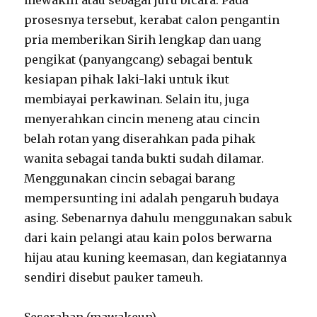
prosesnya tersebut, kerabat calon pengantin
pria memberikan Sirih lengkap dan uang
pengikat (panyangcang) sebagai bentuk
kesiapan pihak laki-laki untuk ikut
membiayai perkawinan. Selain itu, juga
menyerahkan cincin meneng atau cincin
belah rotan yang diserahkan pada pihak
wanita sebagai tanda bukti sudah dilamar.
Menggunakan cincin sebagai barang
mempersunting ini adalah pengaruh budaya
asing. Sebenarnya dahulu menggunakan sabuk
dari kain pelangi atau kain polos berwarna
hijau atau kuning keemasan, dan kegiatannya
sendiri disebut pauker tameuh.
Seserahan (mawakeun)