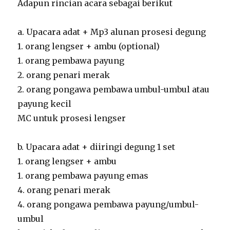
Adapun rincian acara sebagai berikut
a. Upacara adat + Mp3 alunan prosesi degung
1. orang lengser + ambu (optional)
1. orang pembawa payung
2. orang penari merak
2. orang pongawa pembawa umbul-umbul atau
payung kecil
MC untuk prosesi lengser
b. Upacara adat + diiringi degung 1 set
1. orang lengser + ambu
1. orang pembawa payung emas
4. orang penari merak
4. orang pongawa pembawa payung/umbul-
umbul