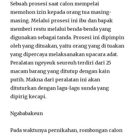
Sebuah prosesi saat calon mempelai
memohon izin kepada orang tua masing-
masing. Melalui prosesi ini ibu dan bapak
memberi restu melalui benda-benda yang
digunakan sebagai tanda. Prosesi ini dipimpin
oleh yang dituakan, yaitu orang yang di tuakan
yang dipercaya melaksanakan upacara adat.
Peralatan ngeyeuk seureuh terdiri dari 25
macam barang yang ditutup dengan kain
putih. Makna dari peralatan ini akan
dituturkan dengan lagu-lagu sunda yang
dipirig kecapi.
Ngababakeun
Pada waktunya pernikahan, rombongan calon