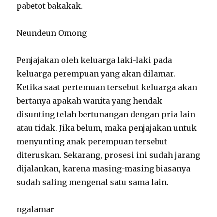
pabetot bakakak.
Neundeun Omong
Penjajakan oleh keluarga laki-laki pada
keluarga perempuan yang akan dilamar.
Ketika saat pertemuan tersebut keluarga akan
bertanya apakah wanita yang hendak
disunting telah bertunangan dengan pria lain
atau tidak. Jika belum, maka penjajakan untuk
menyunting anak perempuan tersebut
diteruskan. Sekarang, prosesi ini sudah jarang
dijalankan, karena masing-masing biasanya
sudah saling mengenal satu sama lain.
ngalamar