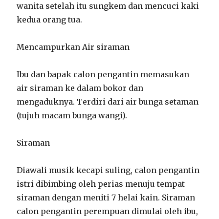
wanita setelah itu sungkem dan mencuci kaki
kedua orang tua.
Mencampurkan Air siraman
Ibu dan bapak calon pengantin memasukan
air siraman ke dalam bokor dan
mengaduknya. Terdiri dari air bunga setaman
(tujuh macam bunga wangi).
Siraman
Diawali musik kecapi suling, calon pengantin
istri dibimbing oleh perias menuju tempat
siraman dengan meniti 7 helai kain. Siraman
calon pengantin perempuan dimulai oleh ibu,