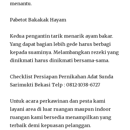
menantu.
Pabetot Bakakak Hayam
Kedua pengantin tarik menarik ayam bakar.
Yang dapat bagian lebih gede harus berbagi
kepada suaminya. Melambangkan rezeki yang
dinikmati harus dinikmati bersama-sama.
Checklist Persiapan Pernikahan Adat Sunda
Sarimukti Bekasi Telp : 0812-1038-6727
Untuk acara perkawinan dan pesta kami
layani area di luar ruangan maupun indoor
ruangan kami bersedia menampilkan yang
terbaik demi kepuasan pelanggan.