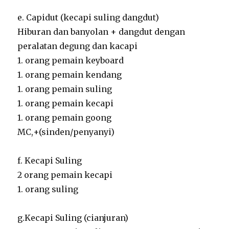
e. Capidut (kecapi suling dangdut)
Hiburan dan banyolan + dangdut dengan
peralatan degung dan kacapi
1. orang pemain keyboard
1. orang pemain kendang
1. orang pemain suling
1. orang pemain kecapi
1. orang pemain goong
MC,+(sinden/penyanyi)
f. Kecapi Suling
2 orang pemain kecapi
1. orang suling
g.Kecapi Suling (cianjuran)