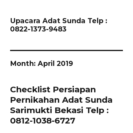
Upacara Adat Sunda Telp :
0822-1373-9483
Month:
April 2019
Checklist Persiapan
Pernikahan Adat Sunda
Sarimukti Bekasi Telp :
0812-1038-6727