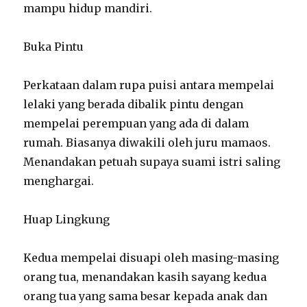
mampu hidup mandiri.
Buka Pintu
Perkataan dalam rupa puisi antara mempelai
lelaki yang berada dibalik pintu dengan
mempelai perempuan yang ada di dalam
rumah. Biasanya diwakili oleh juru mamaos.
Menandakan petuah supaya suami istri saling
menghargai.
Huap Lingkung
Kedua mempelai disuapi oleh masing-masing
orang tua, menandakan kasih sayang kedua
orang tua yang sama besar kepada anak dan