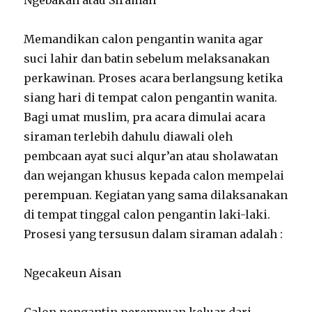
Memandikan calon pengantin wanita agar
suci lahir dan batin sebelum melaksanakan
perkawinan. Proses acara berlangsung ketika
siang hari di tempat calon pengantin wanita.
Bagi umat muslim, pra acara dimulai acara
siraman terlebih dahulu diawali oleh
pembcaan ayat suci alqur’an atau sholawatan
dan wejangan khusus kepada calon mempelai
perempuan. Kegiatan yang sama dilaksanakan
di tempat tinggal calon pengantin laki-laki.
Prosesi yang tersusun dalam siraman adalah :
Ngecakeun Aisan
Calon pengantin perempuan keluar dari