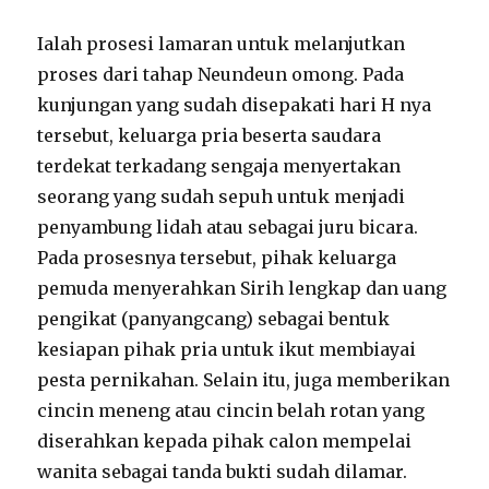
Ialah prosesi lamaran untuk melanjutkan
proses dari tahap Neundeun omong. Pada
kunjungan yang sudah disepakati hari H nya
tersebut, keluarga pria beserta saudara
terdekat terkadang sengaja menyertakan
seorang yang sudah sepuh untuk menjadi
penyambung lidah atau sebagai juru bicara.
Pada prosesnya tersebut, pihak keluarga
pemuda menyerahkan Sirih lengkap dan uang
pengikat (panyangcang) sebagai bentuk
kesiapan pihak pria untuk ikut membiayai
pesta pernikahan. Selain itu, juga memberikan
cincin meneng atau cincin belah rotan yang
diserahkan kepada pihak calon mempelai
wanita sebagai tanda bukti sudah dilamar.