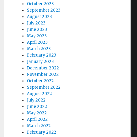
October 2023
September 2023
August 2023
July 2023
June 2023
May 2023
April 2023
March 2023
February 2023
January 2023
December 2022
November 2022
October 2022
September 2022
August 2022
July 2022
June 2022
May 2022
April 2022
March 2022
February 2022