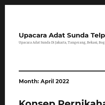
Upacara Adat Sunda Telp 
Upacara Adat Sunda Di Jakarta, Tangerang, Bekasi, Bog
Month:
April 2022
Konsep Pernikah