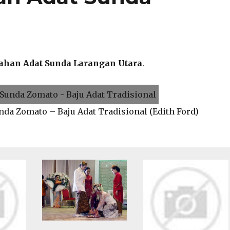
ahan Adat Sunda Larangan Utara
.
nda Zomato – Baju Adat Tradisional (Edith Ford)