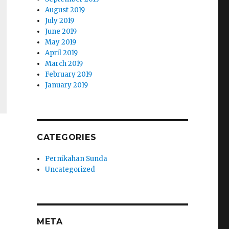
August 2019
July 2019
June 2019
May 2019
April 2019
March 2019
February 2019
January 2019
CATEGORIES
Pernikahan Sunda
Uncategorized
META