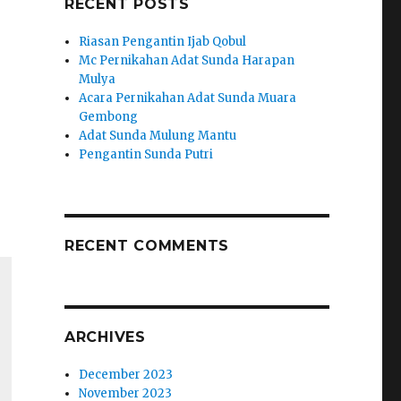
RECENT POSTS
Riasan Pengantin Ijab Qobul
Mc Pernikahan Adat Sunda Harapan
Mulya
Acara Pernikahan Adat Sunda Muara
Gembong
Adat Sunda Mulung Mantu
Pengantin Sunda Putri
RECENT COMMENTS
ARCHIVES
December 2023
November 2023