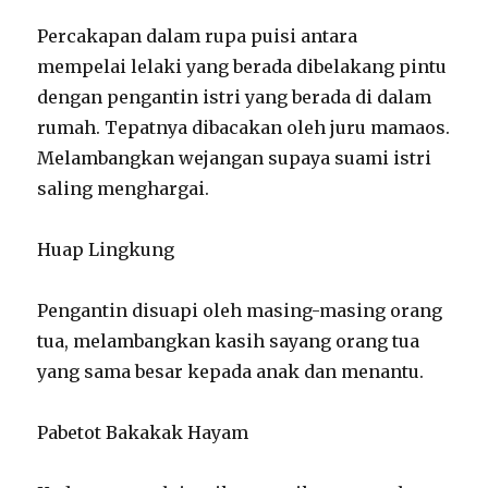
Percakapan dalam rupa puisi antara
mempelai lelaki yang berada dibelakang pintu
dengan pengantin istri yang berada di dalam
rumah. Tepatnya dibacakan oleh juru mamaos.
Melambangkan wejangan supaya suami istri
saling menghargai.
Huap Lingkung
Pengantin disuapi oleh masing-masing orang
tua, melambangkan kasih sayang orang tua
yang sama besar kepada anak dan menantu.
Pabetot Bakakak Hayam