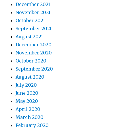
December 2021
November 2021
October 2021
September 2021
August 2021
December 2020
November 2020
October 2020
September 2020
August 2020
July 2020
June 2020
May 2020
April 2020
March 2020
February 2020