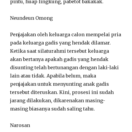
pintu, huap lingkung, pabetot bakakak.
Neundeun Omong
Penjajakan oleh keluarga calon mempelai pria
pada keluarga gadis yang hendak dilamar.
Ketika saat silaturahmi tersebut keluarga
akan bertanya apakah gadis yang hendak
disunting telah bertunangan dengan laki-laki
lain atau tidak. Apabila belum, maka
penjajakan untuk menyunting anak gadis
tersebut diteruskan. Kini, prosesi ini sudah
jarang dilakukan, dikarenakan masing-
masing biasanya sudah saling tahu.
Narosan