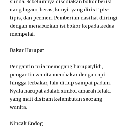
sunda. Sebelumnya disediakan bokor berisi
uang logam, beras, kunyit yang diris tipis-
tipis, dan permen. Pemberian nasihat diiringi
dengan menaburkan isi bokor kepada kedua
mempelai.
Bakar Harupat
Pengantin pria memegang harupat/lidi,
pengantin wanita membakar dengan api
hingga terbakar, lalu ditiup sampai padam.
Nyala harupat adalah simbol amarah lelaki
yang mati disiram kelembutan seorang
wanita.
Nincak Endog