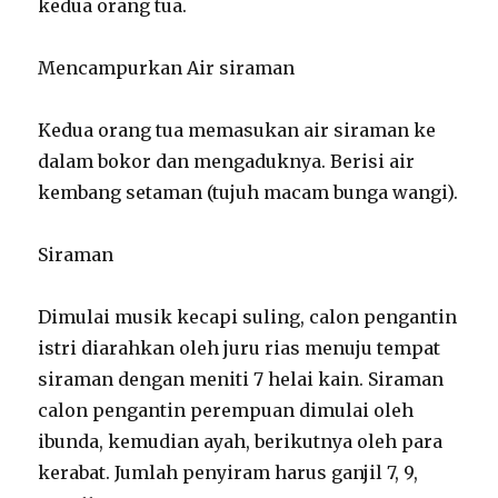
kedua orang tua.
Mencampurkan Air siraman
Kedua orang tua memasukan air siraman ke
dalam bokor dan mengaduknya. Berisi air
kembang setaman (tujuh macam bunga wangi).
Siraman
Dimulai musik kecapi suling, calon pengantin
istri diarahkan oleh juru rias menuju tempat
siraman dengan meniti 7 helai kain. Siraman
calon pengantin perempuan dimulai oleh
ibunda, kemudian ayah, berikutnya oleh para
kerabat. Jumlah penyiram harus ganjil 7, 9,