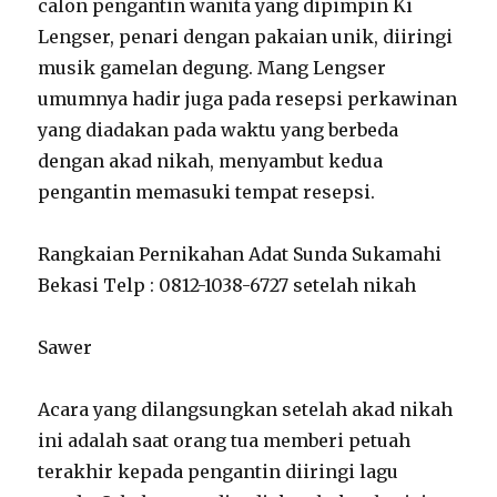
calon pengantin wanita yang dipimpin Ki
Lengser, penari dengan pakaian unik, diiringi
musik gamelan degung. Mang Lengser
umumnya hadir juga pada resepsi perkawinan
yang diadakan pada waktu yang berbeda
dengan akad nikah, menyambut kedua
pengantin memasuki tempat resepsi.
Rangkaian Pernikahan Adat Sunda Sukamahi
Bekasi Telp : 0812-1038-6727 setelah nikah
Sawer
Acara yang dilangsungkan setelah akad nikah
ini adalah saat orang tua memberi petuah
terakhir kepada pengantin diiringi lagu