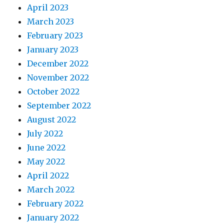
April 2023
March 2023
February 2023
January 2023
December 2022
November 2022
October 2022
September 2022
August 2022
July 2022
June 2022
May 2022
April 2022
March 2022
February 2022
January 2022