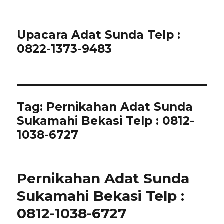
Upacara Adat Sunda Telp :
0822-1373-9483
Tag:
Pernikahan Adat Sunda
Sukamahi Bekasi Telp : 0812-
1038-6727
Pernikahan Adat Sunda
Sukamahi Bekasi Telp :
0812-1038-6727