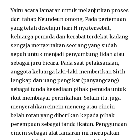
Yaitu acara lamaran untuk melanjutkan proses
dari tahap Neundeun omong. Pada pertemuan
yang telah disetujui hari H nya tersebut,
keluarga pemuda dan kerabat terdekat kadang
sengaja menyertakan seorang yang sudah
sepuh untuk menjadi penyambung lidah atau
sebagai juru bicara. Pada saat pelaksanaan,
anggota keluarga laki-laki memberikan Sirih
lengkap dan uang pengikat (panyangcang)
sebagai tanda kesediaan pihak pemuda untuk
ikut membiayai pernikahan. Selain itu, juga
menyerahkan cincin meneng atau cincin
belah rotan yang diberikan kepada pihak
perempuan sebagai tanda ikatan. Penggunaan
cincin sebagai alat lamaran ini merupakan