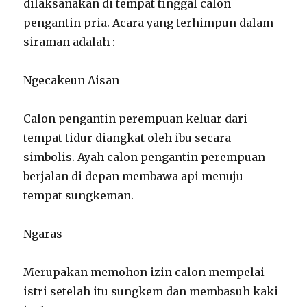
dilaksanakan di tempat tinggal calon
pengantin pria. Acara yang terhimpun dalam
siraman adalah :
Ngecakeun Aisan
Calon pengantin perempuan keluar dari
tempat tidur diangkat oleh ibu secara
simbolis. Ayah calon pengantin perempuan
berjalan di depan membawa api menuju
tempat sungkeman.
Ngaras
Merupakan memohon izin calon mempelai
istri setelah itu sungkem dan membasuh kaki