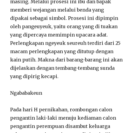
masing. Melalui prosesi ini ibu dan bapak
memberi wejangan melalui benda yang
dipakai sebagai simbol. Prosesi ini dipimpin
oleh pangeuyeuk, yaitu orang yang di tuakan
yang dipercaya memimpin upacara adat.
Perlengkapan ngeyeuk seureuh terdiri dari 25
macam perlengkapan yang ditutup dengan
kain putih. Makna dari barang-barang ini akan
dijelaskan dengan tembang-tembang sunda
yang dipirig kecapi.
Ngababakeun
Pada hari H pernikahan, rombongan calon
pengantin laki-laki menuju kediaman calon
pengantin perempuan disambut keluarga