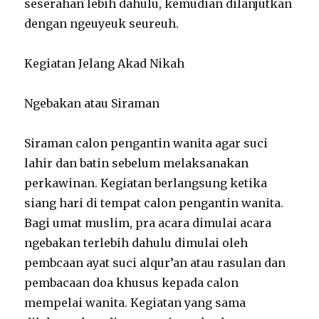
seserahan lebih dahulu, kemudian dilanjutkan
dengan ngeuyeuk seureuh.
Kegiatan Jelang Akad Nikah
Ngebakan atau Siraman
Siraman calon pengantin wanita agar suci
lahir dan batin sebelum melaksanakan
perkawinan. Kegiatan berlangsung ketika
siang hari di tempat calon pengantin wanita.
Bagi umat muslim, pra acara dimulai acara
ngebakan terlebih dahulu dimulai oleh
pembcaan ayat suci alqur’an atau rasulan dan
pembacaan doa khusus kepada calon
mempelai wanita. Kegiatan yang sama