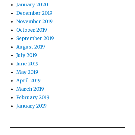
January 2020
December 2019
November 2019
October 2019
September 2019
August 2019
July 2019
June 2019
May 2019
April 2019
March 2019
February 2019
January 2019