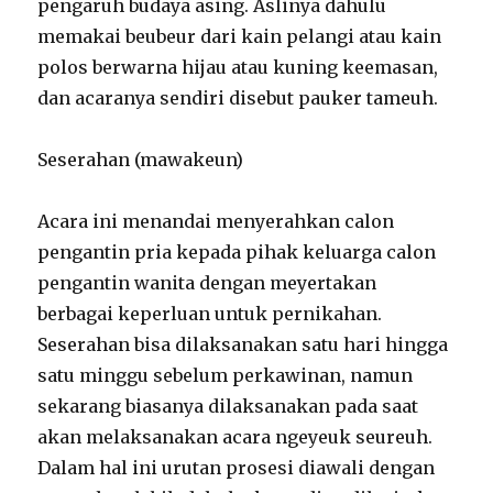
pengaruh budaya asing. Aslinya dahulu
memakai beubeur dari kain pelangi atau kain
polos berwarna hijau atau kuning keemasan,
dan acaranya sendiri disebut pauker tameuh.
Seserahan (mawakeun)
Acara ini menandai menyerahkan calon
pengantin pria kepada pihak keluarga calon
pengantin wanita dengan meyertakan
berbagai keperluan untuk pernikahan.
Seserahan bisa dilaksanakan satu hari hingga
satu minggu sebelum perkawinan, namun
sekarang biasanya dilaksanakan pada saat
akan melaksanakan acara ngeyeuk seureuh.
Dalam hal ini urutan prosesi diawali dengan