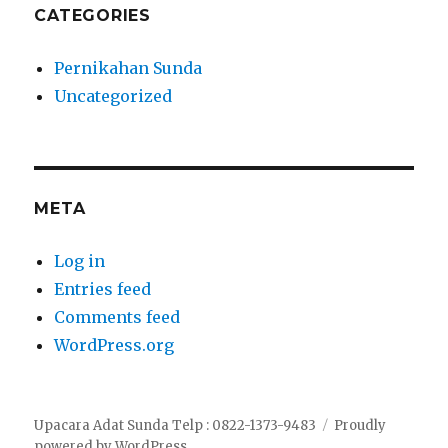
CATEGORIES
Pernikahan Sunda
Uncategorized
META
Log in
Entries feed
Comments feed
WordPress.org
Upacara Adat Sunda Telp : 0822-1373-9483
Proudly
powered by WordPress