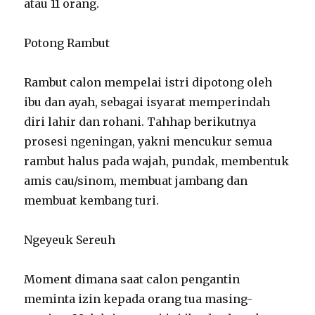
atau 11 orang.
Potong Rambut
Rambut calon mempelai istri dipotong oleh
ibu dan ayah, sebagai isyarat memperindah
diri lahir dan rohani. Tahhap berikutnya
prosesi ngeningan, yakni mencukur semua
rambut halus pada wajah, pundak, membentuk
amis cau/sinom, membuat jambang dan
membuat kembang turi.
Ngeyeuk Sereuh
Moment dimana saat calon pengantin
meminta izin kepada orang tua masing-