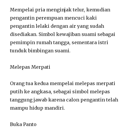
Mempelai pria menginjak telur, kemudian
pengantin perempuan mencuci kaki
pengantin lelaki dengan air yang sudah
disediakan. Simbol kewajiban suami sebagai
pemimpin rumah tangga, sementara istri
tunduk bimbingan suami.
Melepas Merpati
Orang tua kedua mempelai melepas merpati
putih ke angkasa, sebagai simbol melepas
tanggung jawab karena calon pengantin telah
mampu hidup mandiri.
Buka Panto