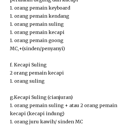
1. orang pemain keyboard
1. orang pemain kendang
1. orang pemain suling
1. orang pemain kecapi
1. orang pemain goong
MC,+(sinden/penyanyi)
f. Kecapi Suling
2 orang pemain kecapi
1. orang suling
g.Kecapi Suling (cianjuran)
1. orang pemain suling + atau 2 orang pemain
kecapi (kecapi indung)
1. orang juru kawih/ sinden MC