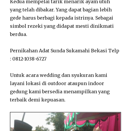
Kedua mempelai tarik menarik ayam utuh
yang telah dibakar. Yang dapat bagian lebih
gede harus berbagi kepada istrinya. Sebagai
simbol rezeki yang didapat mesti dinikmati
berdua.
Pernikahan Adat Sunda Sukamahi Bekasi Telp
: 0812-1038-6727
Untuk acara wedding dan syukuran kami
layani lokasi di outdoor ataupun indoor
gedung kami bersedia menampilkan yang
terbaik demi kepuasan.