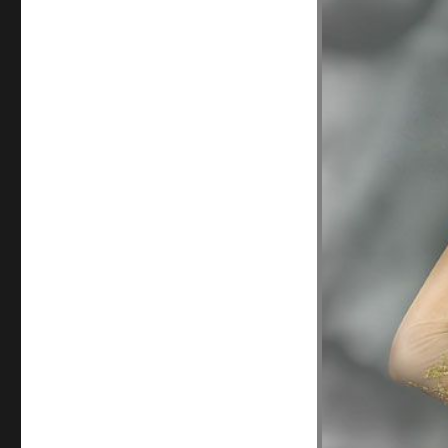
Sunda