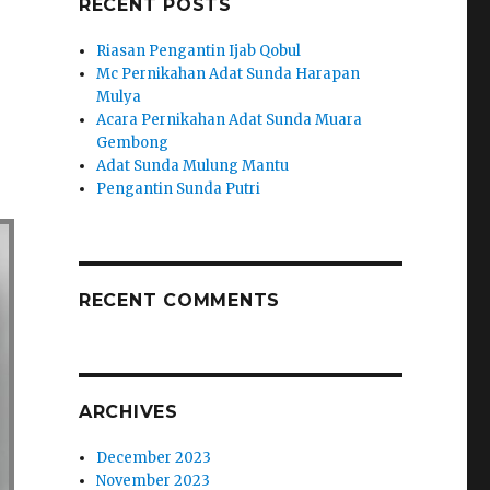
RECENT POSTS
Riasan Pengantin Ijab Qobul
Mc Pernikahan Adat Sunda Harapan
Mulya
Acara Pernikahan Adat Sunda Muara
Gembong
Adat Sunda Mulung Mantu
Pengantin Sunda Putri
RECENT COMMENTS
ARCHIVES
December 2023
November 2023