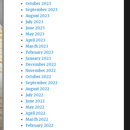
October 2023
September 2023
August 2023
July 2023
June 2023
May 2023
April 2023
March 2023
February 2023
January 2023
December 2022
November 2022
October 2022
September 2022
August 2022
July 2022
June 2022
May 2022
April 2022
March 2022
February 2022