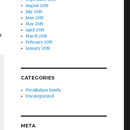
August 2019
July 2019
June 2019
May 2019
April 2019
a
March 2019
February 2019
January 2019
CATEGORIES
Pernikahan Sunda
Uncategorized
META