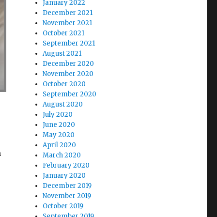
January 2022
December 2021
November 2021
October 2021
September 2021
August 2021
December 2020
November 2020
October 2020
September 2020
August 2020
July 2020
June 2020
May 2020
April 2020
n
March 2020
February 2020
January 2020
December 2019
November 2019
October 2019
September 2019