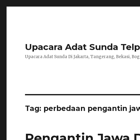
Upacara Adat Sunda Telp 
Upacara Adat Sunda Di Jakarta, Tangerang, Bekasi, Bog
Tag:
perbedaan pengantin ja
Pengantin Jawa 