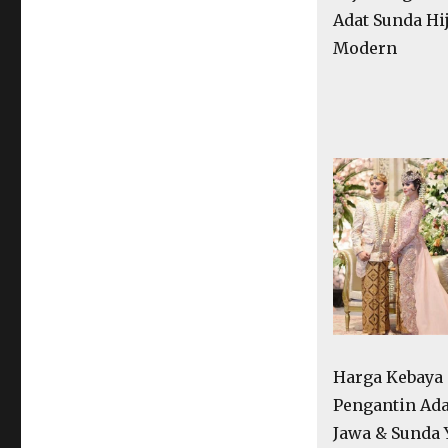
Adat Sunda Hi
Modern
Harga Kebaya
Pengantin Ada
Jawa & Sunda 