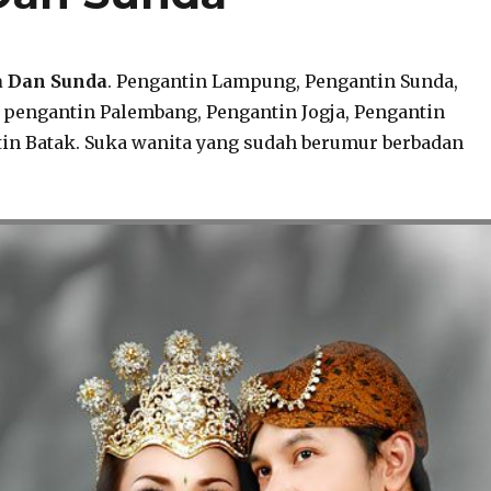
a Dan Sunda
. Pengantin Lampung, Pengantin Sunda,
 pengantin Palembang, Pengantin Jogja, Pengantin
in Batak. Suka wanita yang sudah berumur berbadan