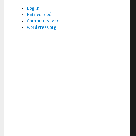
Log in
Entries feed
Comments feed
WordPress.org