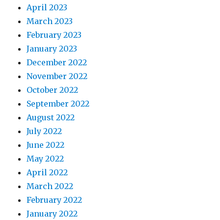
April 2023
March 2023
February 2023
January 2023
December 2022
November 2022
October 2022
September 2022
August 2022
July 2022
June 2022
May 2022
April 2022
March 2022
February 2022
January 2022