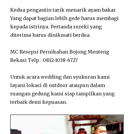
Kedua pengantin tarik menarik ayam bakar.
Yang dapat bagian lebih gede harus membagi
kepada istrinya. Pertanda rezeki yang
diterima harus dinikmati berdua.
MC Resepsi Pernikahan Bojong Menteng
Bekasi Telp : 0812-1038-6727
Untuk acara wedding dan syukuran kami
layani lokasi di outdoor ataupun dalam
ruangan gedung kami siap tampilkan yang
terbaik demi kepuasan.