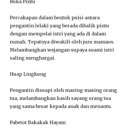
Buka Pintu
Percakapan dalam bentuk puisi antara
pengantin lelaki yang berada dibalik pintu
dengan mempelai istri yang ada di dalam
rumah. Tepatnya diwakili oleh juru mamaos.
Melambangkan wejangan supaya suami istri
saling menghargai.
Huap Lingkung
Pengantin disuapi oleh masing-masing orang
tua, melambangkan kasih sayang orang tua
yang sama besar kepada anak dan menantu.
Pabetot Bakakak Hayam