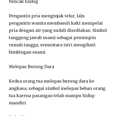
Nincak Endog
Pengantin pria menginjak telur, lalu
pengantin wanita membasuh kaki mempelai
pria dengan air yang sudah disediakan. Simbol
tanggung jawab suami sebagai pemimpin
rumah tangga, sementara istri mengikuti
bimbingan suami.
Melepas Burung Dara
Kedua orang tua melepas burung dara ke
angkasa, sebagai simbol melepas beban orang
tua karena pasangan telah mampu hidup
mandiri.