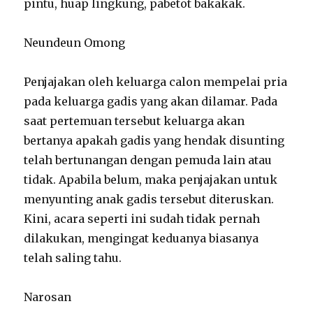
pintu, huap lingkung, pabetot bakakak.
Neundeun Omong
Penjajakan oleh keluarga calon mempelai pria
pada keluarga gadis yang akan dilamar. Pada
saat pertemuan tersebut keluarga akan
bertanya apakah gadis yang hendak disunting
telah bertunangan dengan pemuda lain atau
tidak. Apabila belum, maka penjajakan untuk
menyunting anak gadis tersebut diteruskan.
Kini, acara seperti ini sudah tidak pernah
dilakukan, mengingat keduanya biasanya
telah saling tahu.
Narosan