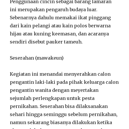
Penggunaan cincin sebagai barang lamaran
ini merupakan pengaruh budaya luar.
Sebenarnya dahulu memakai ikat pinggang
dari kain pelangi atau kain polos berwarna
hijau atau kuning keemasan, dan acaranya
sendiri disebut pauker tameuh.
Seserahan (mawakeun)
Kegiatan ini menandai menyerahkan calon
pengantin laki-laki pada pihak keluarga calon
pengantin wanita dengan meyertakan
sejumlah perlengkapan untuk pesta
pernikahan. Seserahan bisa dilaksanakan
sehari hingga seminggu sebelum pernikahan,
namun sekarang biasanya dilakukan ketika