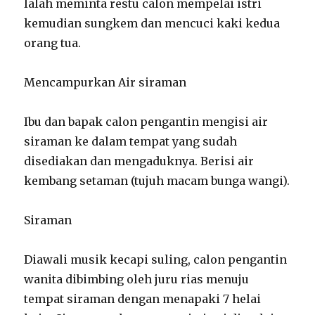
Ialah meminta restu calon mempelai istri
kemudian sungkem dan mencuci kaki kedua
orang tua.
Mencampurkan Air siraman
Ibu dan bapak calon pengantin mengisi air
siraman ke dalam tempat yang sudah
disediakan dan mengaduknya. Berisi air
kembang setaman (tujuh macam bunga wangi).
Siraman
Diawali musik kecapi suling, calon pengantin
wanita dibimbing oleh juru rias menuju
tempat siraman dengan menapaki 7 helai