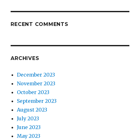
RECENT COMMENTS
ARCHIVES
December 2023
November 2023
October 2023
September 2023
August 2023
July 2023
June 2023
May 2023