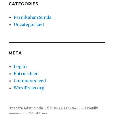
CATEGORIES
Pernikahan Sunda
Uncategorized
META
Log in
Entries feed
Comments feed
WordPress.org
Upacara Adat Sunda Telp : 0822-1373-9483
Proudly
powered by WordPress