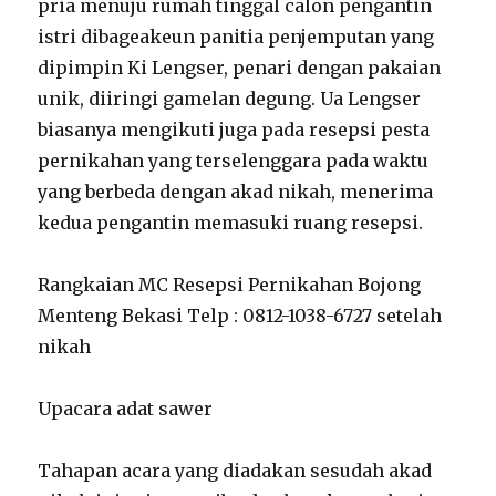
pria menuju rumah tinggal calon pengantin
istri dibageakeun panitia penjemputan yang
dipimpin Ki Lengser, penari dengan pakaian
unik, diiringi gamelan degung. Ua Lengser
biasanya mengikuti juga pada resepsi pesta
pernikahan yang terselenggara pada waktu
yang berbeda dengan akad nikah, menerima
kedua pengantin memasuki ruang resepsi.
Rangkaian MC Resepsi Pernikahan Bojong
Menteng Bekasi Telp : 0812-1038-6727 setelah
nikah
Upacara adat sawer
Tahapan acara yang diadakan sesudah akad