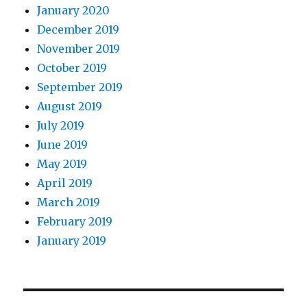
January 2020
December 2019
November 2019
October 2019
September 2019
August 2019
July 2019
June 2019
May 2019
April 2019
March 2019
February 2019
January 2019