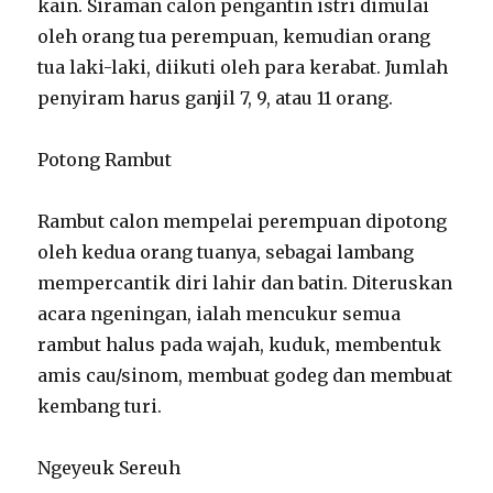
kain. Siraman calon pengantin istri dimulai
oleh orang tua perempuan, kemudian orang
tua laki-laki, diikuti oleh para kerabat. Jumlah
penyiram harus ganjil 7, 9, atau 11 orang.
Potong Rambut
Rambut calon mempelai perempuan dipotong
oleh kedua orang tuanya, sebagai lambang
mempercantik diri lahir dan batin. Diteruskan
acara ngeningan, ialah mencukur semua
rambut halus pada wajah, kuduk, membentuk
amis cau/sinom, membuat godeg dan membuat
kembang turi.
Ngeyeuk Sereuh