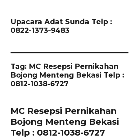
Upacara Adat Sunda Telp :
0822-1373-9483
Tag:
MC Resepsi Pernikahan
Bojong Menteng Bekasi Telp :
0812-1038-6727
MC Resepsi Pernikahan
Bojong Menteng Bekasi
Telp : 0812-1038-6727