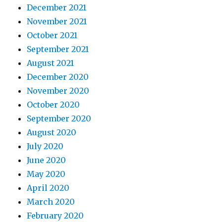
December 2021
November 2021
October 2021
September 2021
August 2021
December 2020
November 2020
October 2020
September 2020
August 2020
July 2020
June 2020
May 2020
April 2020
March 2020
February 2020