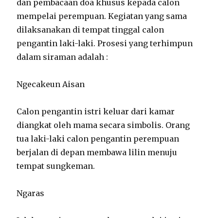
dan pembacaan doa khusus kepada calon
mempelai perempuan. Kegiatan yang sama
dilaksanakan di tempat tinggal calon
pengantin laki-laki. Prosesi yang terhimpun
dalam siraman adalah :
Ngecakeun Aisan
Calon pengantin istri keluar dari kamar
diangkat oleh mama secara simbolis. Orang
tua laki-laki calon pengantin perempuan
berjalan di depan membawa lilin menuju
tempat sungkeman.
Ngaras