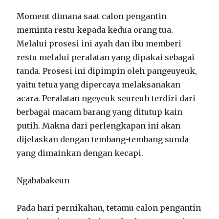
Moment dimana saat calon pengantin
meminta restu kepada kedua orang tua.
Melalui prosesi ini ayah dan ibu memberi
restu melalui peralatan yang dipakai sebagai
tanda. Prosesi ini dipimpin oleh pangeuyeuk,
yaitu tetua yang dipercaya melaksanakan
acara. Peralatan ngeyeuk seureuh terdiri dari
berbagai macam barang yang ditutup kain
putih. Makna dari perlengkapan ini akan
dijelaskan dengan tembang-tembang sunda
yang dimainkan dengan kecapi.
Ngababakeun
Pada hari pernikahan, tetamu calon pengantin