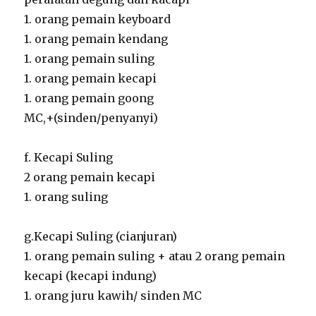
1. orang pemain keyboard
1. orang pemain kendang
1. orang pemain suling
1. orang pemain kecapi
1. orang pemain goong
MC,+(sinden/penyanyi)
f. Kecapi Suling
2 orang pemain kecapi
1. orang suling
g.Kecapi Suling (cianjuran)
1. orang pemain suling + atau 2 orang pemain
kecapi (kecapi indung)
1. orang juru kawih/ sinden MC