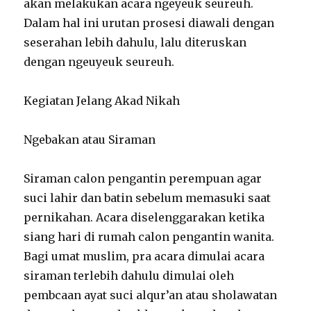
akan melakukan acara ngeyeuk seureuh.
Dalam hal ini urutan prosesi diawali dengan
seserahan lebih dahulu, lalu diteruskan
dengan ngeuyeuk seureuh.
Kegiatan Jelang Akad Nikah
Ngebakan atau Siraman
Siraman calon pengantin perempuan agar
suci lahir dan batin sebelum memasuki saat
pernikahan. Acara diselenggarakan ketika
siang hari di rumah calon pengantin wanita.
Bagi umat muslim, pra acara dimulai acara
siraman terlebih dahulu dimulai oleh
pembcaan ayat suci alqur’an atau sholawatan