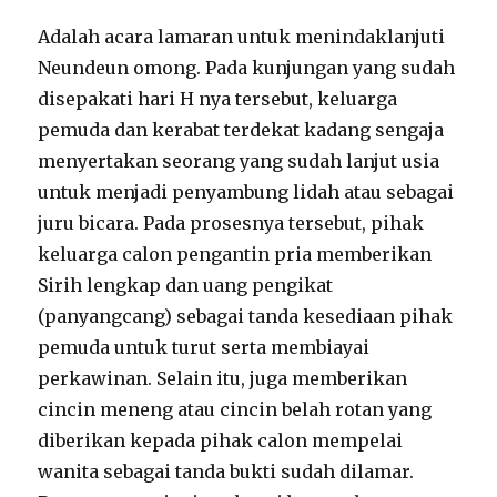
Adalah acara lamaran untuk menindaklanjuti
Neundeun omong. Pada kunjungan yang sudah
disepakati hari H nya tersebut, keluarga
pemuda dan kerabat terdekat kadang sengaja
menyertakan seorang yang sudah lanjut usia
untuk menjadi penyambung lidah atau sebagai
juru bicara. Pada prosesnya tersebut, pihak
keluarga calon pengantin pria memberikan
Sirih lengkap dan uang pengikat
(panyangcang) sebagai tanda kesediaan pihak
pemuda untuk turut serta membiayai
perkawinan. Selain itu, juga memberikan
cincin meneng atau cincin belah rotan yang
diberikan kepada pihak calon mempelai
wanita sebagai tanda bukti sudah dilamar.