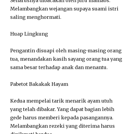
Seharusnya dibacakan oleh juru mamaos.
Melambangkan wejangan supaya suami istri
saling menghormati.
Huap Lingkung
Pengantin disuapi oleh masing-masing orang
tua, menandakan kasih sayang orang tua yang
sama besar terhadap anak dan menantu.
Pabetot Bakakak Hayam
Kedua mempelai tarik menarik ayam utuh
yang telah dibakar. Yang dapat bagian lebih
gede harus memberi kepada pasangannya.
Melambangkan rezeki yang diterima harus