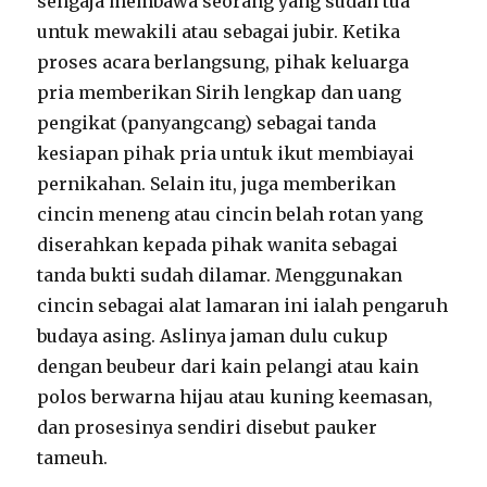
sengaja membawa seorang yang sudah tua
untuk mewakili atau sebagai jubir. Ketika
proses acara berlangsung, pihak keluarga
pria memberikan Sirih lengkap dan uang
pengikat (panyangcang) sebagai tanda
kesiapan pihak pria untuk ikut membiayai
pernikahan. Selain itu, juga memberikan
cincin meneng atau cincin belah rotan yang
diserahkan kepada pihak wanita sebagai
tanda bukti sudah dilamar. Menggunakan
cincin sebagai alat lamaran ini ialah pengaruh
budaya asing. Aslinya jaman dulu cukup
dengan beubeur dari kain pelangi atau kain
polos berwarna hijau atau kuning keemasan,
dan prosesinya sendiri disebut pauker
tameuh.