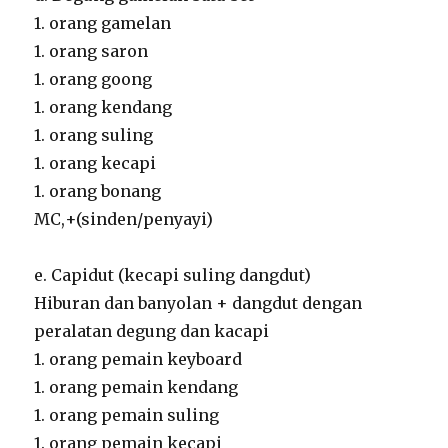
1. orang gamelan
1. orang saron
1. orang goong
1. orang kendang
1. orang suling
1. orang kecapi
1. orang bonang
MC,+(sinden/penyayi)
e. Capidut (kecapi suling dangdut)
Hiburan dan banyolan + dangdut dengan
peralatan degung dan kacapi
1. orang pemain keyboard
1. orang pemain kendang
1. orang pemain suling
1. orang pemain kecapi