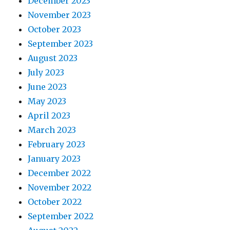
December 2023
November 2023
October 2023
September 2023
August 2023
July 2023
June 2023
May 2023
April 2023
March 2023
February 2023
January 2023
December 2022
November 2022
October 2022
September 2022