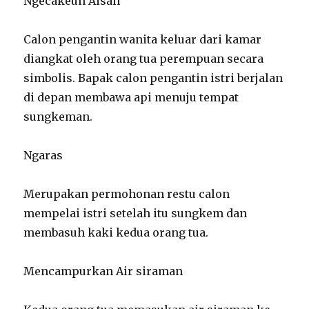
Ngecakeun Aisan
Calon pengantin wanita keluar dari kamar
diangkat oleh orang tua perempuan secara
simbolis. Bapak calon pengantin istri berjalan
di depan membawa api menuju tempat
sungkeman.
Ngaras
Merupakan permohonan restu calon
mempelai istri setelah itu sungkem dan
membasuh kaki kedua orang tua.
Mencampurkan Air siraman