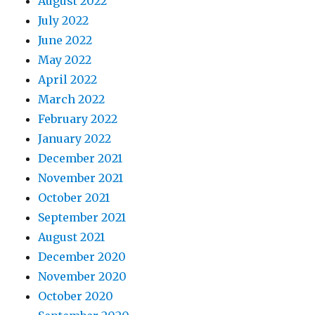
August 2022
July 2022
June 2022
May 2022
April 2022
March 2022
February 2022
January 2022
December 2021
November 2021
October 2021
September 2021
August 2021
December 2020
November 2020
October 2020