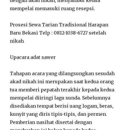
dengan akad nikah, menyambut kedua
mempelai memasuki ruang resepsi.
Prosesi Sewa Tarian Tradisional Harapan
Baru Bekasi Telp : 0812-1038-6727 setelah
nikah
Upacara adat sawer
Tahapan acara yang dilangsungkan sesudah
akad nikah ini merupakan saat kedua orang
tua memberi pepatah terakhir kepada kedua
mempelai diiringi lagu sunda. Sebelumnya
disediakan tempat berisi uang logam, beras,
kunyit yang diris tipis-tipis, dan permen.
Pemberian nasihat disertai dengan