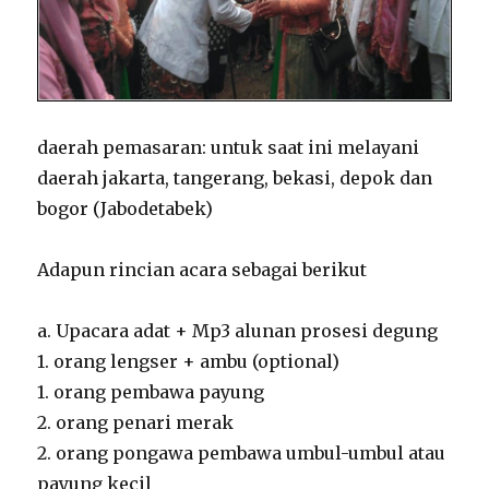
daerah pemasaran: untuk saat ini melayani
daerah jakarta, tangerang, bekasi, depok dan
bogor (Jabodetabek)
Adapun rincian acara sebagai berikut
a. Upacara adat + Mp3 alunan prosesi degung
1. orang lengser + ambu (optional)
1. orang pembawa payung
2. orang penari merak
2. orang pongawa pembawa umbul-umbul atau
payung kecil