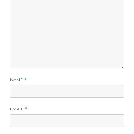
NAME
*
EMAIL
*