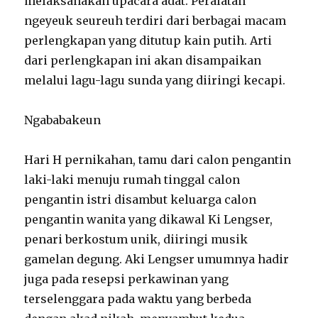
melaksanakan upacara adat. Peralatan
ngeyeuk seureuh terdiri dari berbagai macam
perlengkapan yang ditutup kain putih. Arti
dari perlengkapan ini akan disampaikan
melalui lagu-lagu sunda yang diiringi kecapi.
Ngababakeun
Hari H pernikahan, tamu dari calon pengantin
laki-laki menuju rumah tinggal calon
pengantin istri disambut keluarga calon
pengantin wanita yang dikawal Ki Lengser,
penari berkostum unik, diiringi musik
gamelan degung. Aki Lengser umumnya hadir
juga pada resepsi perkawinan yang
terselenggara pada waktu yang berbeda