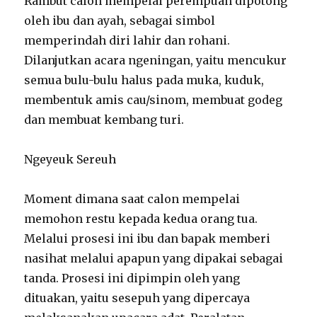
Rambut calon mempelai perempuan dipotong
oleh ibu dan ayah, sebagai simbol
memperindah diri lahir dan rohani.
Dilanjutkan acara ngeningan, yaitu mencukur
semua bulu-bulu halus pada muka, kuduk,
membentuk amis cau/sinom, membuat godeg
dan membuat kembang turi.
Ngeyeuk Sereuh
Moment dimana saat calon mempelai
memohon restu kepada kedua orang tua.
Melalui prosesi ini ibu dan bapak memberi
nasihat melalui apapun yang dipakai sebagai
tanda. Prosesi ini dipimpin oleh yang
dituakan, yaitu sesepuh yang dipercaya