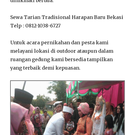
dinikmati berdua.
Sewa Tarian Tradisional Harapan Baru Bekasi
Telp : 0812-1038-6727
Untuk acara pernikahan dan pesta kami
melayani lokasi di outdoor ataupun dalam
ruangan gedung kami bersedia tampilkan
yang terbaik demi kepuasan.