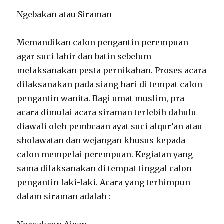
Ngebakan atau Siraman
Memandikan calon pengantin perempuan
agar suci lahir dan batin sebelum
melaksanakan pesta pernikahan. Proses acara
dilaksanakan pada siang hari di tempat calon
pengantin wanita. Bagi umat muslim, pra
acara dimulai acara siraman terlebih dahulu
diawali oleh pembcaan ayat suci alqur’an atau
sholawatan dan wejangan khusus kepada
calon mempelai perempuan. Kegiatan yang
sama dilaksanakan di tempat tinggal calon
pengantin laki-laki. Acara yang terhimpun
dalam siraman adalah :