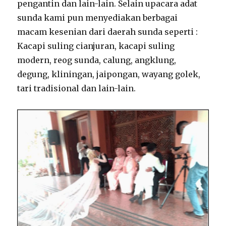
pengantin dan lain-lain. Selain upacara adat
sunda kami pun menyediakan berbagai
macam kesenian dari daerah sunda seperti :
Kacapi suling cianjuran, kacapi suling
modern, reog sunda, calung, angklung,
degung, kliningan, jaipongan, wayang golek,
tari tradisional dan lain-lain.