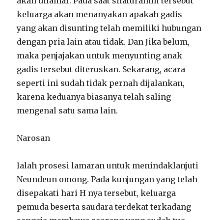
akan dilamar. Pada saat silaturahmi tersebut
keluarga akan menanyakan apakah gadis
yang akan disunting telah memiliki hubungan
dengan pria lain atau tidak. Dan Jika belum,
maka penjajakan untuk menyunting anak
gadis tersebut diteruskan. Sekarang, acara
seperti ini sudah tidak pernah dijalankan,
karena keduanya biasanya telah saling
mengenal satu sama lain.
Narosan
Ialah prosesi lamaran untuk menindaklanjuti
Neundeun omong. Pada kunjungan yang telah
disepakati hari H nya tersebut, keluarga
pemuda beserta saudara terdekat terkadang