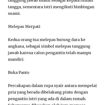
tanggung jawab suami sebagai kepala rumah
tangga, sementara istri mengikuti bimbingan
suami.
Melepas Merpati
Kedua orang tua melepas burung dara ke
angkasa, sebagai simbol melepas tanggung
jawab karena calon pengantin telah mampu
mandiri.
Buka Panto
Percakapan dalam rupa syair antara mempelai
pria yang berada dibelakang pintu dengan
pengantin istri yang ada di dalam rumah.