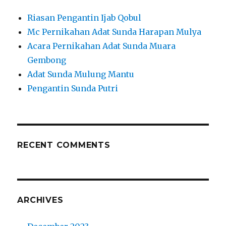
Riasan Pengantin Ijab Qobul
Mc Pernikahan Adat Sunda Harapan Mulya
Acara Pernikahan Adat Sunda Muara
Gembong
Adat Sunda Mulung Mantu
Pengantin Sunda Putri
RECENT COMMENTS
ARCHIVES