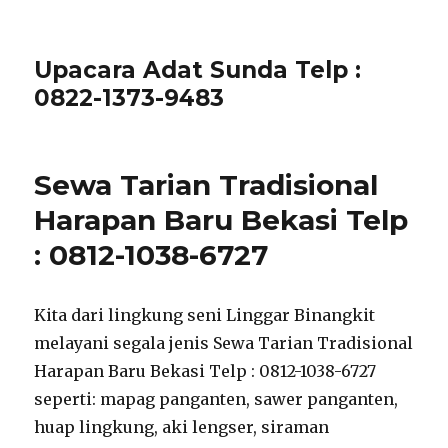
Upacara Adat Sunda Telp :
0822-1373-9483
Sewa Tarian Tradisional
Harapan Baru Bekasi Telp
: 0812-1038-6727
Kita dari lingkung seni Linggar Binangkit
melayani segala jenis Sewa Tarian Tradisional
Harapan Baru Bekasi Telp : 0812-1038-6727
seperti: mapag panganten, sawer panganten,
huap lingkung, aki lengser, siraman