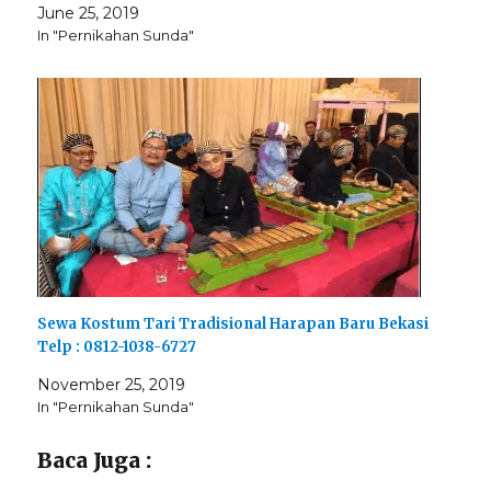
June 25, 2019
In "Pernikahan Sunda"
Sewa Kostum Tari Tradisional Harapan Baru Bekasi
Telp : 0812-1038-6727
November 25, 2019
In "Pernikahan Sunda"
Baca Juga :