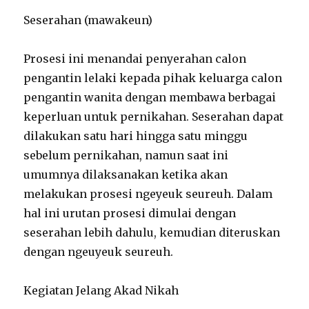
Seserahan (mawakeun)
Prosesi ini menandai penyerahan calon
pengantin lelaki kepada pihak keluarga calon
pengantin wanita dengan membawa berbagai
keperluan untuk pernikahan. Seserahan dapat
dilakukan satu hari hingga satu minggu
sebelum pernikahan, namun saat ini
umumnya dilaksanakan ketika akan
melakukan prosesi ngeyeuk seureuh. Dalam
hal ini urutan prosesi dimulai dengan
seserahan lebih dahulu, kemudian diteruskan
dengan ngeuyeuk seureuh.
Kegiatan Jelang Akad Nikah