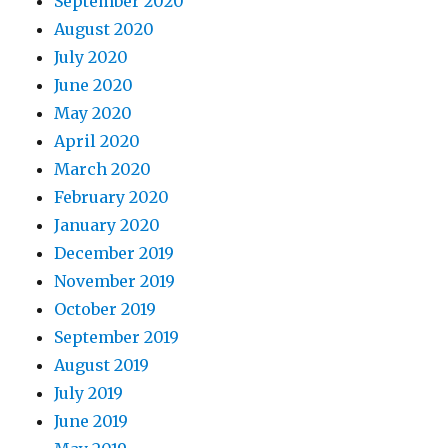
September 2020
August 2020
July 2020
June 2020
May 2020
April 2020
March 2020
February 2020
January 2020
December 2019
November 2019
October 2019
September 2019
August 2019
July 2019
June 2019