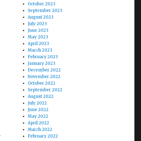
October 2023
September 2023
August 2023
July 2023
June 2023
May 2023
April 2023
March 2023
February 2023
January 2023
December 2022
November 2022
October 2022
September 2022
August 2022
July 2022
June 2022
May 2022
April 2022
March 2022
-
February 2022