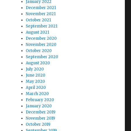
January 2022
December 2021
November 2021
October 2021
September 2021
August 2021
December 2020
November 2020
October 2020
September 2020
August 2020
July 2020
June 2020
May 2020
April 2020
March 2020
February 2020
January 2020
December 2019
November 2019
October 2019
September 2019