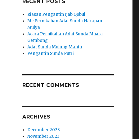
RECENT POSTS
Riasan Pengantin Ijab Qobul
p
Mc Pernikahan Adat Sunda Harapan
Mulya
Acara Pernikahan Adat Sunda Muara
Gembong
Adat Sunda Mulung Mantu
Pengantin Sunda Putri
RECENT COMMENTS
ARCHIVES
December 2023
November 2023