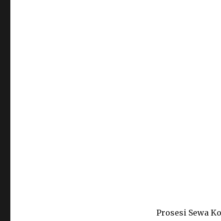
Prosesi Sewa Ko