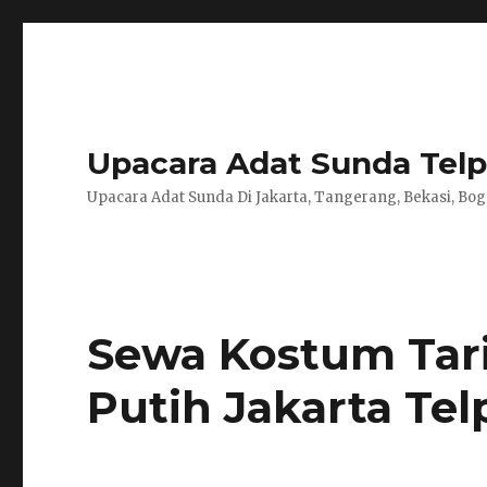
Upacara Adat Sunda Telp 
Upacara Adat Sunda Di Jakarta, Tangerang, Bekasi, Bog
Sewa Kostum Tari
Putih Jakarta Tel