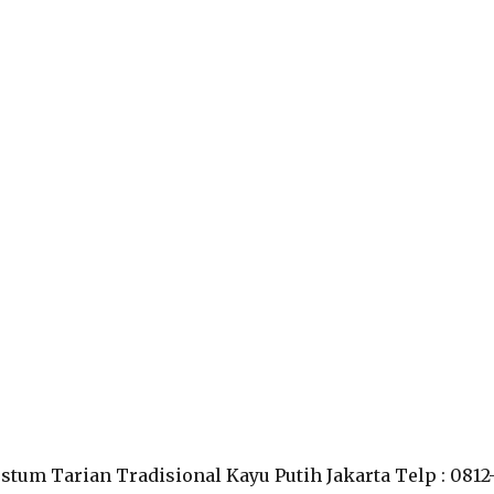
stum Tarian Tradisional Kayu Putih Jakarta Telp : 0812