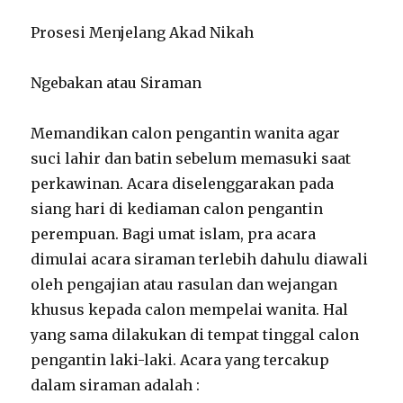
Prosesi Menjelang Akad Nikah
Ngebakan atau Siraman
Memandikan calon pengantin wanita agar
suci lahir dan batin sebelum memasuki saat
perkawinan. Acara diselenggarakan pada
siang hari di kediaman calon pengantin
perempuan. Bagi umat islam, pra acara
dimulai acara siraman terlebih dahulu diawali
oleh pengajian atau rasulan dan wejangan
khusus kepada calon mempelai wanita. Hal
yang sama dilakukan di tempat tinggal calon
pengantin laki-laki. Acara yang tercakup
dalam siraman adalah :