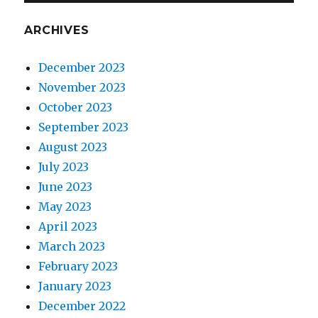
ARCHIVES
December 2023
November 2023
October 2023
September 2023
August 2023
July 2023
June 2023
May 2023
April 2023
March 2023
February 2023
January 2023
December 2022