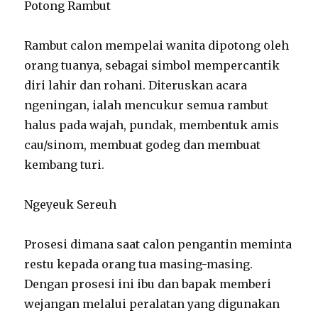
Potong Rambut
Rambut calon mempelai wanita dipotong oleh
orang tuanya, sebagai simbol mempercantik
diri lahir dan rohani. Diteruskan acara
ngeningan, ialah mencukur semua rambut
halus pada wajah, pundak, membentuk amis
cau/sinom, membuat godeg dan membuat
kembang turi.
Ngeyeuk Sereuh
Prosesi dimana saat calon pengantin meminta
restu kepada orang tua masing-masing.
Dengan prosesi ini ibu dan bapak memberi
wejangan melalui peralatan yang digunakan