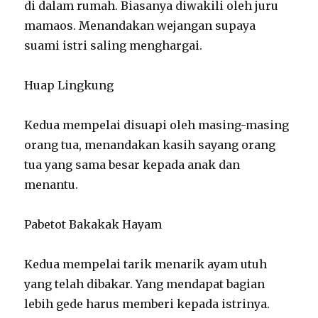
di dalam rumah. Biasanya diwakili oleh juru
mamaos. Menandakan wejangan supaya
suami istri saling menghargai.
Huap Lingkung
Kedua mempelai disuapi oleh masing-masing
orang tua, menandakan kasih sayang orang
tua yang sama besar kepada anak dan
menantu.
Pabetot Bakakak Hayam
Kedua mempelai tarik menarik ayam utuh
yang telah dibakar. Yang mendapat bagian
lebih gede harus memberi kepada istrinya.