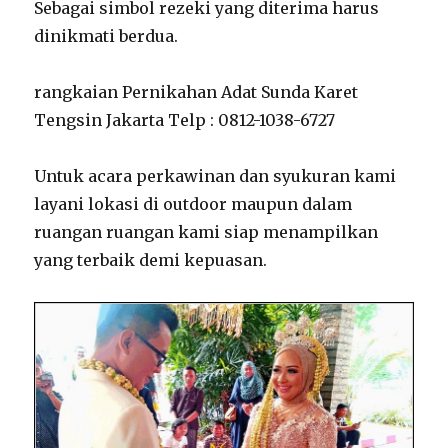
Sebagai simbol rezeki yang diterima harus
dinikmati berdua.
rangkaian Pernikahan Adat Sunda Karet
Tengsin Jakarta Telp : 0812-1038-6727
Untuk acara perkawinan dan syukuran kami
layani lokasi di outdoor maupun dalam
ruangan ruangan kami siap menampilkan
yang terbaik demi kepuasan.