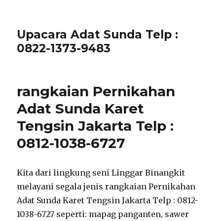
Upacara Adat Sunda Telp :
0822-1373-9483
rangkaian Pernikahan
Adat Sunda Karet
Tengsin Jakarta Telp :
0812-1038-6727
Kita dari lingkung seni Linggar Binangkit
melayani segala jenis rangkaian Pernikahan
Adat Sunda Karet Tengsin Jakarta Telp : 0812-
1038-6727 seperti: mapag panganten, sawer