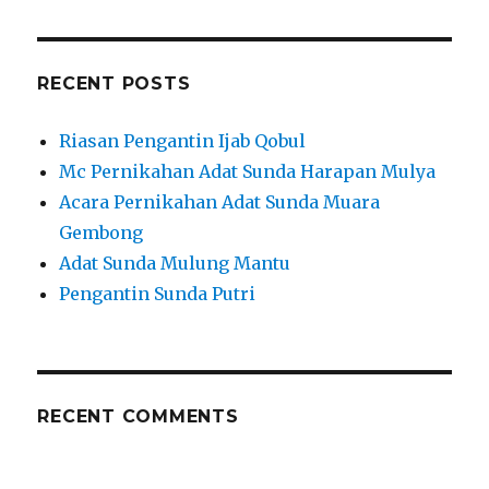
RECENT POSTS
Riasan Pengantin Ijab Qobul
Mc Pernikahan Adat Sunda Harapan Mulya
Acara Pernikahan Adat Sunda Muara
Gembong
Adat Sunda Mulung Mantu
Pengantin Sunda Putri
RECENT COMMENTS