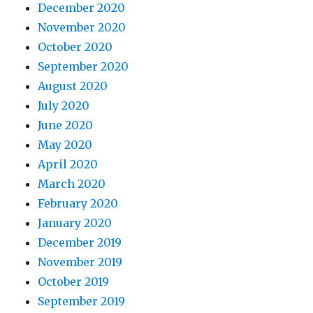
December 2020
November 2020
October 2020
September 2020
August 2020
July 2020
June 2020
May 2020
April 2020
March 2020
February 2020
January 2020
December 2019
November 2019
October 2019
September 2019