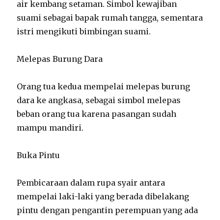
air kembang setaman. Simbol kewajiban
suami sebagai bapak rumah tangga, sementara
istri mengikuti bimbingan suami.
Melepas Burung Dara
Orang tua kedua mempelai melepas burung
dara ke angkasa, sebagai simbol melepas
beban orang tua karena pasangan sudah
mampu mandiri.
Buka Pintu
Pembicaraan dalam rupa syair antara
mempelai laki-laki yang berada dibelakang
pintu dengan pengantin perempuan yang ada