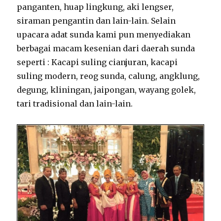
panganten, huap lingkung, aki lengser,
siraman pengantin dan lain-lain. Selain
upacara adat sunda kami pun menyediakan
berbagai macam kesenian dari daerah sunda
seperti : Kacapi suling cianjuran, kacapi
suling modern, reog sunda, calung, angklung,
degung, kliningan, jaipongan, wayang golek,
tari tradisional dan lain-lain.