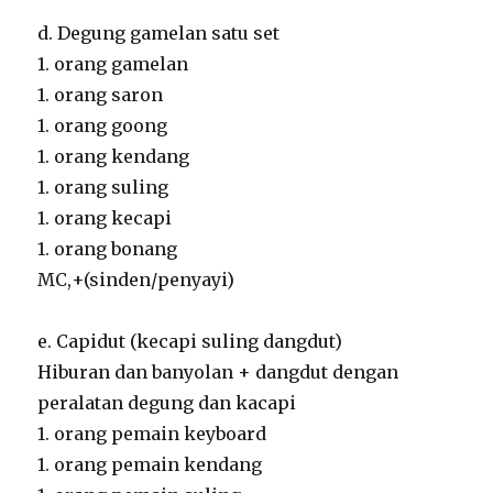
d. Degung gamelan satu set
1. orang gamelan
1. orang saron
1. orang goong
1. orang kendang
1. orang suling
1. orang kecapi
1. orang bonang
MC,+(sinden/penyayi)
e. Capidut (kecapi suling dangdut)
Hiburan dan banyolan + dangdut dengan
peralatan degung dan kacapi
1. orang pemain keyboard
1. orang pemain kendang