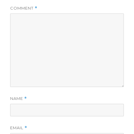
COMMENT
*
NAME
*
EMAIL
*