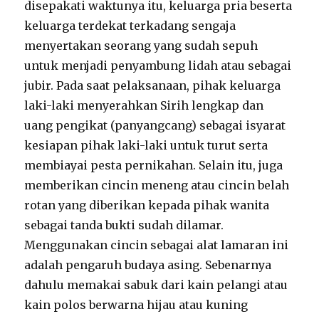
disepakati waktunya itu, keluarga pria beserta
keluarga terdekat terkadang sengaja
menyertakan seorang yang sudah sepuh
untuk menjadi penyambung lidah atau sebagai
jubir. Pada saat pelaksanaan, pihak keluarga
laki-laki menyerahkan Sirih lengkap dan
uang pengikat (panyangcang) sebagai isyarat
kesiapan pihak laki-laki untuk turut serta
membiayai pesta pernikahan. Selain itu, juga
memberikan cincin meneng atau cincin belah
rotan yang diberikan kepada pihak wanita
sebagai tanda bukti sudah dilamar.
Menggunakan cincin sebagai alat lamaran ini
adalah pengaruh budaya asing. Sebenarnya
dahulu memakai sabuk dari kain pelangi atau
kain polos berwarna hijau atau kuning