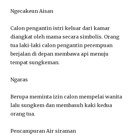
Ngecakeun Aisan
Calon pengantin istri keluar dari kamar
diangkat oleh mama secara simbolis. Orang
tua laki-laki calon pengantin perempuan
berjalan di depan membawa api menuju
tempat sungkeman.
Ngaras
Berupa meminta izin calon mempelai wanita
lalu sungkem dan membasuh kaki kedua
orang tua.
Pencampuran Air siraman