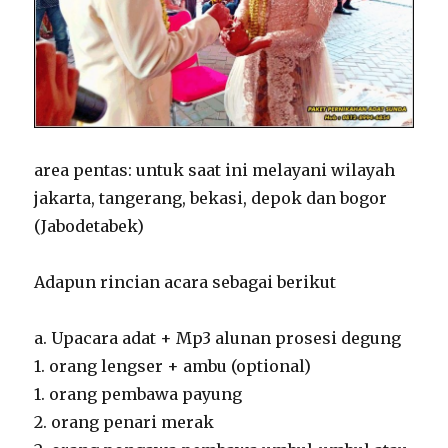
area pentas: untuk saat ini melayani wilayah
jakarta, tangerang, bekasi, depok dan bogor
(Jabodetabek)
Adapun rincian acara sebagai berikut
a. Upacara adat + Mp3 alunan prosesi degung
1. orang lengser + ambu (optional)
1. orang pembawa payung
2. orang penari merak