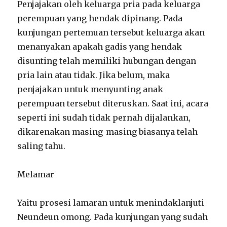
Penjajakan oleh keluarga pria pada keluarga
perempuan yang hendak dipinang. Pada
kunjungan pertemuan tersebut keluarga akan
menanyakan apakah gadis yang hendak
disunting telah memiliki hubungan dengan
pria lain atau tidak. Jika belum, maka
penjajakan untuk menyunting anak
perempuan tersebut diteruskan. Saat ini, acara
seperti ini sudah tidak pernah dijalankan,
dikarenakan masing-masing biasanya telah
saling tahu.
Melamar
Yaitu prosesi lamaran untuk menindaklanjuti
Neundeun omong. Pada kunjungan yang sudah