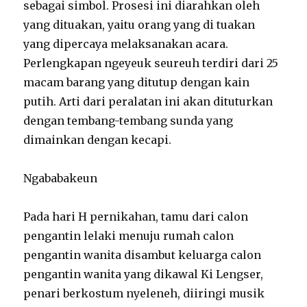
sebagai simbol. Prosesi ini diarahkan oleh
yang dituakan, yaitu orang yang di tuakan
yang dipercaya melaksanakan acara.
Perlengkapan ngeyeuk seureuh terdiri dari 25
macam barang yang ditutup dengan kain
putih. Arti dari peralatan ini akan dituturkan
dengan tembang-tembang sunda yang
dimainkan dengan kecapi.
Ngababakeun
Pada hari H pernikahan, tamu dari calon
pengantin lelaki menuju rumah calon
pengantin wanita disambut keluarga calon
pengantin wanita yang dikawal Ki Lengser,
penari berkostum nyeleneh, diiringi musik