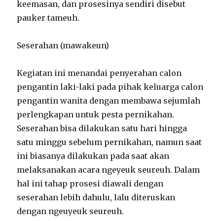
keemasan, dan prosesinya sendiri disebut
pauker tameuh.
Seserahan (mawakeun)
Kegiatan ini menandai penyerahan calon
pengantin laki-laki pada pihak keluarga calon
pengantin wanita dengan membawa sejumlah
perlengkapan untuk pesta pernikahan.
Seserahan bisa dilakukan satu hari hingga
satu minggu sebelum pernikahan, namun saat
ini biasanya dilakukan pada saat akan
melaksanakan acara ngeyeuk seureuh. Dalam
hal ini tahap prosesi diawali dengan
seserahan lebih dahulu, lalu diteruskan
dengan ngeuyeuk seureuh.