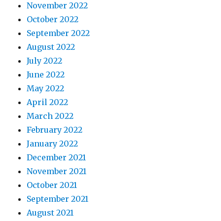
November 2022
October 2022
September 2022
August 2022
July 2022
June 2022
May 2022
April 2022
March 2022
February 2022
January 2022
December 2021
November 2021
October 2021
September 2021
August 2021