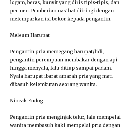
logam, beras, kunyit yang diris tipis-tipis, dan
permen. Pemberian nasihat diiringi dengan
melemparkan isi bokor kepada pengantin.
Meleum Harupat
Pengantin pria memegang harupat/lidi,
pengantin perempuan membakar dengan api
hingga menyala, lalu ditiup sampai padam.
Nyala harupat ibarat amarah pria yang mati
dibasuh kelembutan seorang wanita.
Nincak Endog
Pengantin pria menginjak telur, lalu mempelai
wanita membasuh kaki mempelai pria dengan