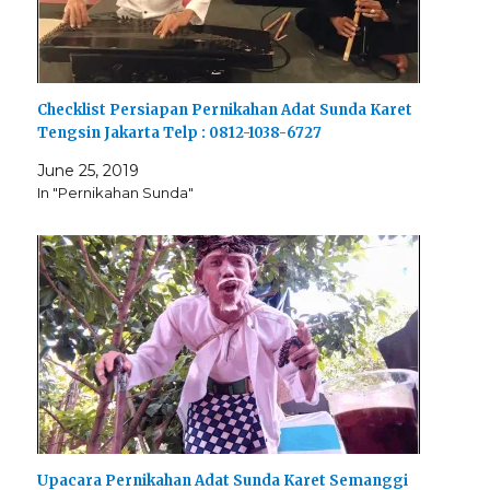
Checklist Persiapan Pernikahan Adat Sunda Karet
Tengsin Jakarta Telp : 0812-1038-6727
June 25, 2019
In "Pernikahan Sunda"
Upacara Pernikahan Adat Sunda Karet Semanggi