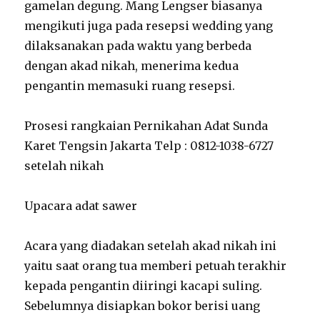
gamelan degung. Mang Lengser biasanya
mengikuti juga pada resepsi wedding yang
dilaksanakan pada waktu yang berbeda
dengan akad nikah, menerima kedua
pengantin memasuki ruang resepsi.
Prosesi rangkaian Pernikahan Adat Sunda
Karet Tengsin Jakarta Telp : 0812-1038-6727
setelah nikah
Upacara adat sawer
Acara yang diadakan setelah akad nikah ini
yaitu saat orang tua memberi petuah terakhir
kepada pengantin diiringi kacapi suling.
Sebelumnya disiapkan bokor berisi uang