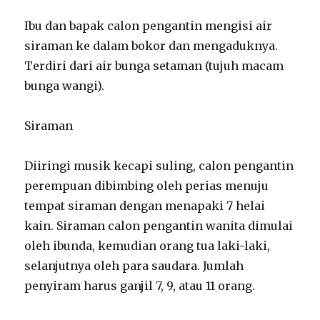
Ibu dan bapak calon pengantin mengisi air
siraman ke dalam bokor dan mengaduknya.
Terdiri dari air bunga setaman (tujuh macam
bunga wangi).
Siraman
Diiringi musik kecapi suling, calon pengantin
perempuan dibimbing oleh perias menuju
tempat siraman dengan menapaki 7 helai
kain. Siraman calon pengantin wanita dimulai
oleh ibunda, kemudian orang tua laki-laki,
selanjutnya oleh para saudara. Jumlah
penyiram harus ganjil 7, 9, atau 11 orang.