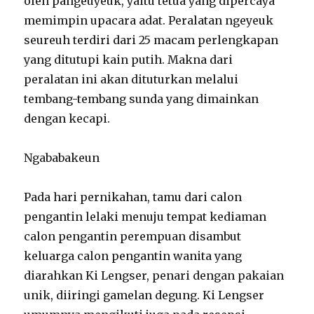
oleh pangeuyeuk, yaitu tetua yang dipercaya
memimpin upacara adat. Peralatan ngeyeuk
seureuh terdiri dari 25 macam perlengkapan
yang ditutupi kain putih. Makna dari
peralatan ini akan dituturkan melalui
tembang-tembang sunda yang dimainkan
dengan kecapi.
Ngababakeun
Pada hari pernikahan, tamu dari calon
pengantin lelaki menuju tempat kediaman
calon pengantin perempuan disambut
keluarga calon pengantin wanita yang
diarahkan Ki Lengser, penari dengan pakaian
unik, diiringi gamelan degung. Ki Lengser