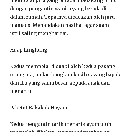
mempelai pria yang berada dibelakang pintu
dengan pengantin wanita yang berada di
dalam rumah. Tepatnya dibacakan oleh juru
mamaos. Menandakan nasihat agar suami
istri saling menghargai.
Huap Lingkung
Kedua mempelai disuapi oleh kedua pasang
orang tua, melambangkan kasih sayang bapak
dan ibu yang sama besar kepada anak dan
menantu.
Pabetot Bakakak Hayam
Kedua pengantin tarik menarik ayam utuh