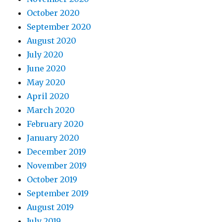
October 2020
September 2020
August 2020
July 2020
June 2020
May 2020
April 2020
March 2020
February 2020
January 2020
December 2019
November 2019
October 2019
September 2019
August 2019
July 2019