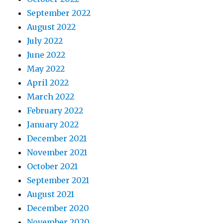
September 2022
August 2022
July 2022
June 2022
May 2022
April 2022
March 2022
February 2022
January 2022
December 2021
November 2021
October 2021
September 2021
August 2021
December 2020
November 2020