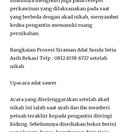
umumnya mengikuti juga pada resepsi
perkawinan yang dilaksanakan pada saat
yang berbeda dengan akad nikah, menyambut
kedua pengantin memasuki ruang
pernikahan.
Rangkaian Prosesi Siraman Adat Sunda Setia
Asih Bekasi Telp : 0812-1038-6727 setelah
nikah
Upacara adat sawer
Acara yang diselenggarakan setelah akad
nikah ini ialah saat ayah dan ibu memberi
petuah terakhir kepada pengantin diiringi
kidung. Sebelumnya disediakan bokor berisi