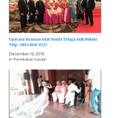
Upacara Siraman Adat Sunda Telaga Asih Bekasi
Telp : 0812-1038-6727
December 16, 2019
In "Pernikahan Sunda"