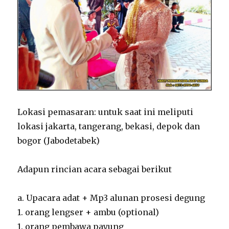
Lokasi pemasaran: untuk saat ini meliputi
lokasi jakarta, tangerang, bekasi, depok dan
bogor (Jabodetabek)
Adapun rincian acara sebagai berikut
a. Upacara adat + Mp3 alunan prosesi degung
1. orang lengser + ambu (optional)
1. orang pembawa payung