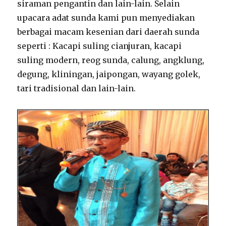
siraman pengantin dan lain-lain. Selain
upacara adat sunda kami pun menyediakan
berbagai macam kesenian dari daerah sunda
seperti : Kacapi suling cianjuran, kacapi
suling modern, reog sunda, calung, angklung,
degung, kliningan, jaipongan, wayang golek,
tari tradisional dan lain-lain.