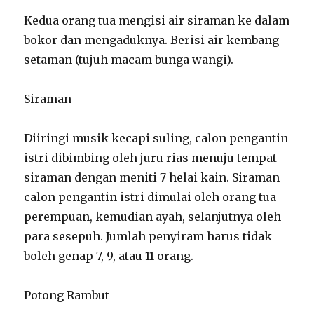
Kedua orang tua mengisi air siraman ke dalam
bokor dan mengaduknya. Berisi air kembang
setaman (tujuh macam bunga wangi).
Siraman
Diiringi musik kecapi suling, calon pengantin
istri dibimbing oleh juru rias menuju tempat
siraman dengan meniti 7 helai kain. Siraman
calon pengantin istri dimulai oleh orang tua
perempuan, kemudian ayah, selanjutnya oleh
para sesepuh. Jumlah penyiram harus tidak
boleh genap 7, 9, atau 11 orang.
Potong Rambut