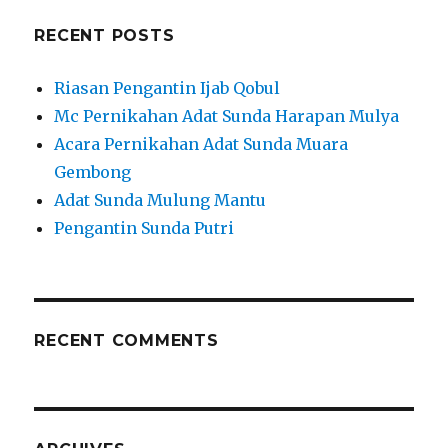
RECENT POSTS
Riasan Pengantin Ijab Qobul
Mc Pernikahan Adat Sunda Harapan Mulya
Acara Pernikahan Adat Sunda Muara
Gembong
Adat Sunda Mulung Mantu
Pengantin Sunda Putri
RECENT COMMENTS