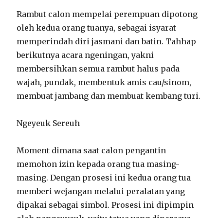
Rambut calon mempelai perempuan dipotong
oleh kedua orang tuanya, sebagai isyarat
memperindah diri jasmani dan batin. Tahhap
berikutnya acara ngeningan, yakni
membersihkan semua rambut halus pada
wajah, pundak, membentuk amis cau/sinom,
membuat jambang dan membuat kembang turi.
Ngeyeuk Sereuh
Moment dimana saat calon pengantin
memohon izin kepada orang tua masing-
masing. Dengan prosesi ini kedua orang tua
memberi wejangan melalui peralatan yang
dipakai sebagai simbol. Prosesi ini dipimpin