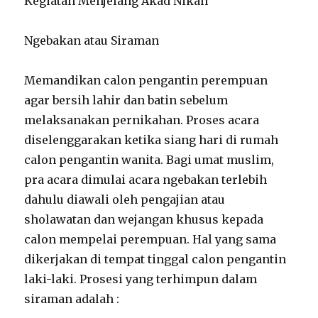
Kegiatan Menjelang Akad Nikah
Ngebakan atau Siraman
Memandikan calon pengantin perempuan
agar bersih lahir dan batin sebelum
melaksanakan pernikahan. Proses acara
diselenggarakan ketika siang hari di rumah
calon pengantin wanita. Bagi umat muslim,
pra acara dimulai acara ngebakan terlebih
dahulu diawali oleh pengajian atau
sholawatan dan wejangan khusus kepada
calon mempelai perempuan. Hal yang sama
dikerjakan di tempat tinggal calon pengantin
laki-laki. Prosesi yang terhimpun dalam
siraman adalah :