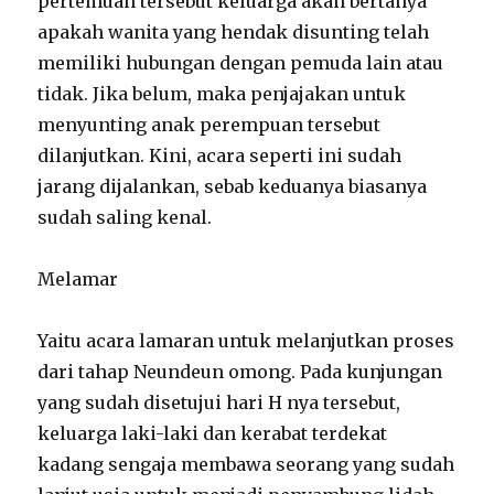
pertemuan tersebut keluarga akan bertanya
apakah wanita yang hendak disunting telah
memiliki hubungan dengan pemuda lain atau
tidak. Jika belum, maka penjajakan untuk
menyunting anak perempuan tersebut
dilanjutkan. Kini, acara seperti ini sudah
jarang dijalankan, sebab keduanya biasanya
sudah saling kenal.
Melamar
Yaitu acara lamaran untuk melanjutkan proses
dari tahap Neundeun omong. Pada kunjungan
yang sudah disetujui hari H nya tersebut,
keluarga laki-laki dan kerabat terdekat
kadang sengaja membawa seorang yang sudah