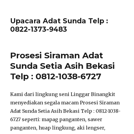
Upacara Adat Sunda Telp :
0822-1373-9483
Prosesi Siraman Adat
Sunda Setia Asih Bekasi
Telp : 0812-1038-6727
Kami dari lingkung seni Linggar Binangkit
menyediakan segala macam Prosesi Siraman
Adat Sunda Setia Asih Bekasi Telp : 0812-1038-
6727 seperti: mapag panganten, sawer
panganten, huap lingkung, aki lengser,