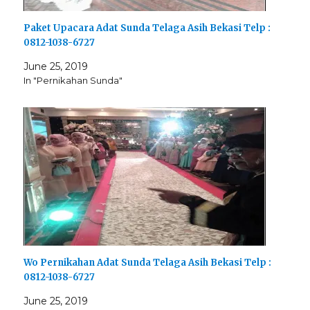
Paket Upacara Adat Sunda Telaga Asih Bekasi Telp :
0812-1038-6727
June 25, 2019
In "Pernikahan Sunda"
Wo Pernikahan Adat Sunda Telaga Asih Bekasi Telp :
0812-1038-6727
June 25, 2019