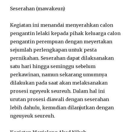
Seserahan (mawakeun)
Kegiatan ini menandai menyerahkan calon
pengantin lelaki kepada pihak keluarga calon
pengantin perempuan dengan meyertakan
sejumlah perlengkapan untuk pesta
pernikahan. Seserahan dapat dilaksanakan
satu hari hingga seminggu sebelum
perkawinan, namun sekarang umumnya
dilakukan pada saat akan melaksanakan
prosesi ngeyeuk seureuh. Dalam hal ini
urutan prosesi diawali dengan seserahan
lebih dahulu, kemudian dilanjutkan dengan
ngeuyeuk seureuh.