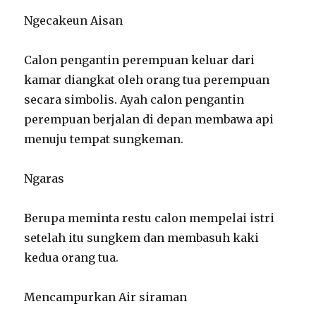
Ngecakeun Aisan
Calon pengantin perempuan keluar dari
kamar diangkat oleh orang tua perempuan
secara simbolis. Ayah calon pengantin
perempuan berjalan di depan membawa api
menuju tempat sungkeman.
Ngaras
Berupa meminta restu calon mempelai istri
setelah itu sungkem dan membasuh kaki
kedua orang tua.
Mencampurkan Air siraman