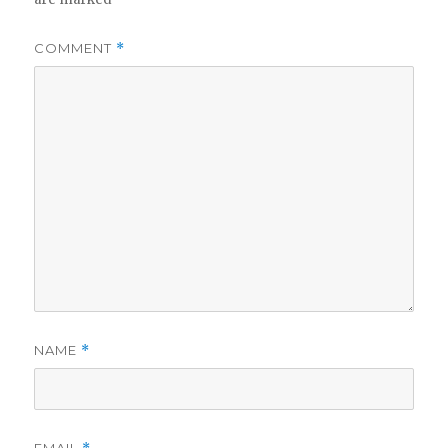
COMMENT
*
NAME
*