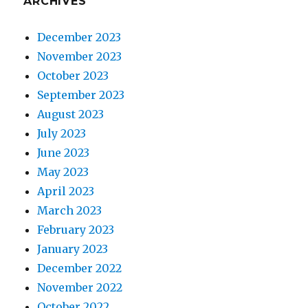
ARCHIVES
December 2023
November 2023
October 2023
September 2023
August 2023
July 2023
June 2023
May 2023
April 2023
March 2023
February 2023
January 2023
December 2022
November 2022
October 2022