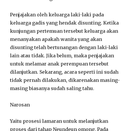
Penjajakan oleh keluarga laki-laki pada
keluarga gadis yang hendak disunting. Ketika
kunjungan pertemuan tersebut keluarga akan
menanyakan apakah wanita yang akan
disunting telah bertunangan dengan laki-laki
lain atau tidak. Jika belum, maka penjajakan
untuk melamar anak perempuan tersebut
dilanjutkan. Sekarang, acara seperti ini sudah
tidak pernah dilakukan, dikarenakan masing-
masing biasanya sudah saling tahu.
Narosan
Yaitu prosesi lamaran untuk melanjutkan
proses dari tahap Neundeun omong. Pada