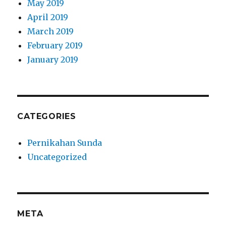
May 2019
April 2019
March 2019
February 2019
January 2019
CATEGORIES
Pernikahan Sunda
Uncategorized
META