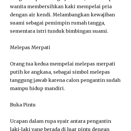
wanita membersihkan kaki mempelai pria
dengan air kendi. Melambangkan kewajiban
suami sebagai pemimpin rumah tangga,
sementara istri tunduk bimbingan suami.
Melepas Merpati
Orang tua kedua mempelai melepas merpati
putih ke angkasa, sebagai simbol melepas
tanggung jawab karena calon pengantin sudah
mampu hidup mandiri.
Buka Pintu
Ucapan dalam rupa syair antara pengantin
laki-laki yang berada di luar pintu dengan