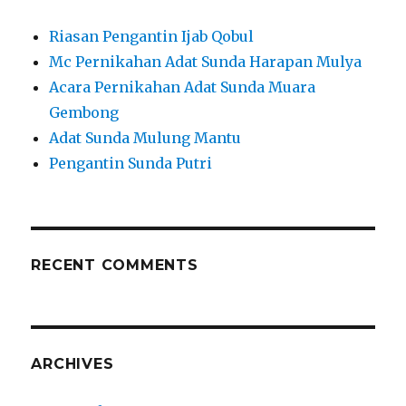
Riasan Pengantin Ijab Qobul
Mc Pernikahan Adat Sunda Harapan Mulya
Acara Pernikahan Adat Sunda Muara
Gembong
Adat Sunda Mulung Mantu
Pengantin Sunda Putri
RECENT COMMENTS
ARCHIVES