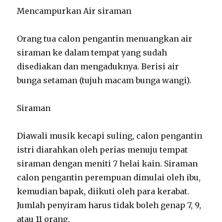
Mencampurkan Air siraman
Orang tua calon pengantin menuangkan air
siraman ke dalam tempat yang sudah
disediakan dan mengaduknya. Berisi air
bunga setaman (tujuh macam bunga wangi).
Siraman
Diawali musik kecapi suling, calon pengantin
istri diarahkan oleh perias menuju tempat
siraman dengan meniti 7 helai kain. Siraman
calon pengantin perempuan dimulai oleh ibu,
kemudian bapak, diikuti oleh para kerabat.
Jumlah penyiram harus tidak boleh genap 7, 9,
atau 11 orang.