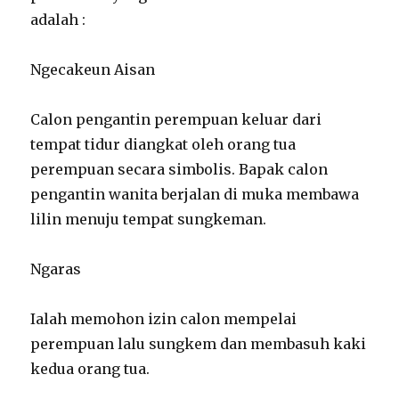
adalah :
Ngecakeun Aisan
Calon pengantin perempuan keluar dari
tempat tidur diangkat oleh orang tua
perempuan secara simbolis. Bapak calon
pengantin wanita berjalan di muka membawa
lilin menuju tempat sungkeman.
Ngaras
Ialah memohon izin calon mempelai
perempuan lalu sungkem dan membasuh kaki
kedua orang tua.