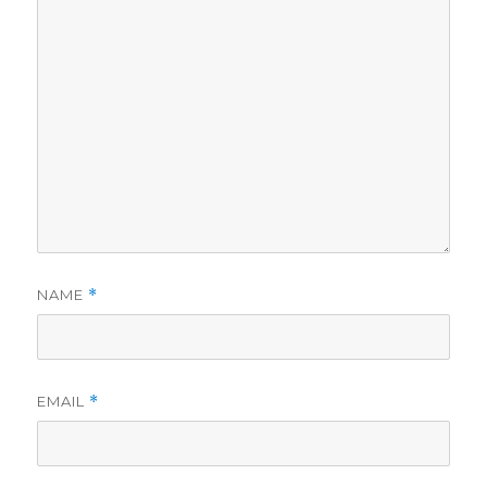
NAME
*
EMAIL
*