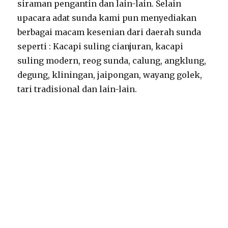
siraman pengantin dan lain-lain. Selain
upacara adat sunda kami pun menyediakan
berbagai macam kesenian dari daerah sunda
seperti : Kacapi suling cianjuran, kacapi
suling modern, reog sunda, calung, angklung,
degung, kliningan, jaipongan, wayang golek,
tari tradisional dan lain-lain.