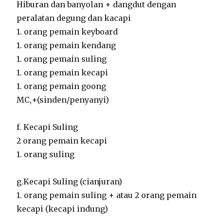
Hiburan dan banyolan + dangdut dengan
peralatan degung dan kacapi
1. orang pemain keyboard
1. orang pemain kendang
1. orang pemain suling
1. orang pemain kecapi
1. orang pemain goong
MC,+(sinden/penyanyi)
f. Kecapi Suling
2 orang pemain kecapi
1. orang suling
g.Kecapi Suling (cianjuran)
1. orang pemain suling + atau 2 orang pemain
kecapi (kecapi indung)