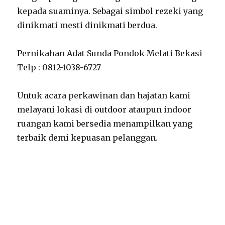
kepada suaminya. Sebagai simbol rezeki yang
dinikmati mesti dinikmati berdua.
Pernikahan Adat Sunda Pondok Melati Bekasi
Telp : 0812-1038-6727
Untuk acara perkawinan dan hajatan kami
melayani lokasi di outdoor ataupun indoor
ruangan kami bersedia menampilkan yang
terbaik demi kepuasan pelanggan.