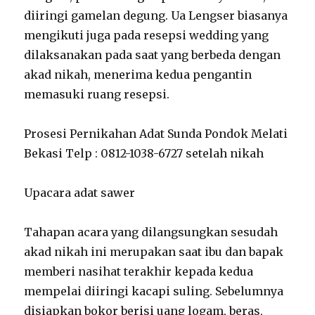
diiringi gamelan degung. Ua Lengser biasanya
mengikuti juga pada resepsi wedding yang
dilaksanakan pada saat yang berbeda dengan
akad nikah, menerima kedua pengantin
memasuki ruang resepsi.
Prosesi Pernikahan Adat Sunda Pondok Melati
Bekasi Telp : 0812-1038-6727 setelah nikah
Upacara adat sawer
Tahapan acara yang dilangsungkan sesudah
akad nikah ini merupakan saat ibu dan bapak
memberi nasihat terakhir kepada kedua
mempelai diiringi kacapi suling. Sebelumnya
disiapkan bokor berisi uang logam, beras,