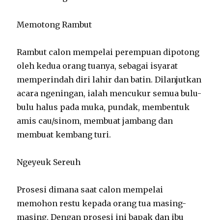
Memotong Rambut
Rambut calon mempelai perempuan dipotong
oleh kedua orang tuanya, sebagai isyarat
memperindah diri lahir dan batin. Dilanjutkan
acara ngeningan, ialah mencukur semua bulu-
bulu halus pada muka, pundak, membentuk
amis cau/sinom, membuat jambang dan
membuat kembang turi.
Ngeyeuk Sereuh
Prosesi dimana saat calon mempelai
memohon restu kepada orang tua masing-
masing. Dengan prosesi ini bapak dan ibu