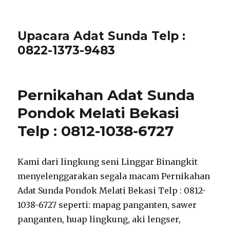
Upacara Adat Sunda Telp :
0822-1373-9483
Pernikahan Adat Sunda
Pondok Melati Bekasi
Telp : 0812-1038-6727
Kami dari lingkung seni Linggar Binangkit
menyelenggarakan segala macam Pernikahan
Adat Sunda Pondok Melati Bekasi Telp : 0812-
1038-6727 seperti: mapag panganten, sawer
panganten, huap lingkung, aki lengser,