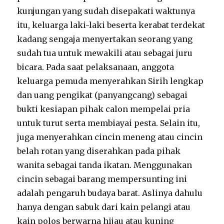
kunjungan yang sudah disepakati waktunya
itu, keluarga laki-laki beserta kerabat terdekat
kadang sengaja menyertakan seorang yang
sudah tua untuk mewakili atau sebagai juru
bicara. Pada saat pelaksanaan, anggota
keluarga pemuda menyerahkan Sirih lengkap
dan uang pengikat (panyangcang) sebagai
bukti kesiapan pihak calon mempelai pria
untuk turut serta membiayai pesta. Selain itu,
juga menyerahkan cincin meneng atau cincin
belah rotan yang diserahkan pada pihak
wanita sebagai tanda ikatan. Menggunakan
cincin sebagai barang mempersunting ini
adalah pengaruh budaya barat. Aslinya dahulu
hanya dengan sabuk dari kain pelangi atau
kain polos berwarna hijau atau kuning