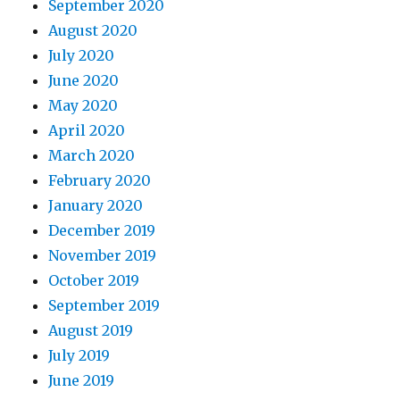
September 2020
August 2020
July 2020
June 2020
May 2020
April 2020
March 2020
February 2020
January 2020
December 2019
November 2019
October 2019
September 2019
August 2019
July 2019
June 2019