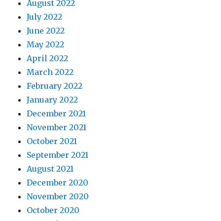
August 2022
July 2022
June 2022
May 2022
April 2022
March 2022
February 2022
January 2022
December 2021
November 2021
October 2021
September 2021
August 2021
December 2020
November 2020
October 2020