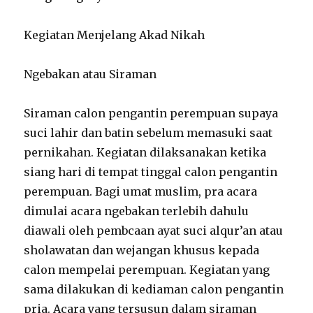
Kegiatan Menjelang Akad Nikah
Ngebakan atau Siraman
Siraman calon pengantin perempuan supaya
suci lahir dan batin sebelum memasuki saat
pernikahan. Kegiatan dilaksanakan ketika
siang hari di tempat tinggal calon pengantin
perempuan. Bagi umat muslim, pra acara
dimulai acara ngebakan terlebih dahulu
diawali oleh pembcaan ayat suci alqur’an atau
sholawatan dan wejangan khusus kepada
calon mempelai perempuan. Kegiatan yang
sama dilakukan di kediaman calon pengantin
pria. Acara yang tersusun dalam siraman