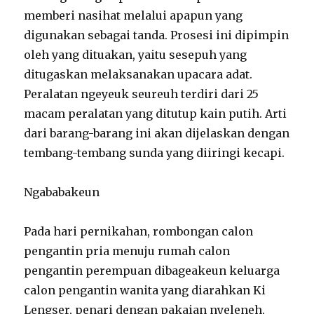
memberi nasihat melalui apapun yang
digunakan sebagai tanda. Prosesi ini dipimpin
oleh yang dituakan, yaitu sesepuh yang
ditugaskan melaksanakan upacara adat.
Peralatan ngeyeuk seureuh terdiri dari 25
macam peralatan yang ditutup kain putih. Arti
dari barang-barang ini akan dijelaskan dengan
tembang-tembang sunda yang diiringi kecapi.
Ngababakeun
Pada hari pernikahan, rombongan calon
pengantin pria menuju rumah calon
pengantin perempuan dibageakeun keluarga
calon pengantin wanita yang diarahkan Ki
Lengser, penari dengan pakaian nyeleneh,