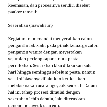
keemasan, dan prosesinya sendiri disebut
pauker tameuh.
Seserahan (mawakeun)
Kegiatan ini menandai menyerahkan calon
pengantin laki-laki pada pihak keluarga calon
pengantin wanita dengan meyertakan
sejumlah perlengkapan untuk pesta
pernikahan. Seserahan bisa dilakukan satu
hari hingga seminggu sebelum pesta, namun
saat ini biasanya dilakukan ketika akan
melaksanakan acara ngeyeuk seureuh. Dalam
hal ini tahap prosesi dimulai dengan
seserahan lebih dahulu, lalu diteruskan
dengan ngeuyeuk seureuh.