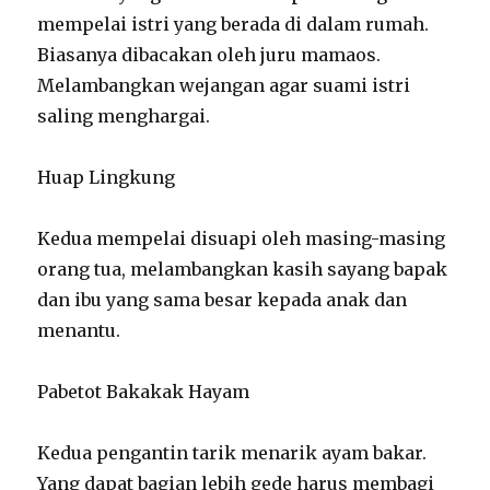
mempelai istri yang berada di dalam rumah.
Biasanya dibacakan oleh juru mamaos.
Melambangkan wejangan agar suami istri
saling menghargai.
Huap Lingkung
Kedua mempelai disuapi oleh masing-masing
orang tua, melambangkan kasih sayang bapak
dan ibu yang sama besar kepada anak dan
menantu.
Pabetot Bakakak Hayam
Kedua pengantin tarik menarik ayam bakar.
Yang dapat bagian lebih gede harus membagi