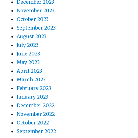
December 2023
November 2023
October 2023
September 2023
August 2023
July 2023
June 2023
May 2023
April 2023
March 2023
February 2023
January 2023
December 2022
November 2022
October 2022
September 2022