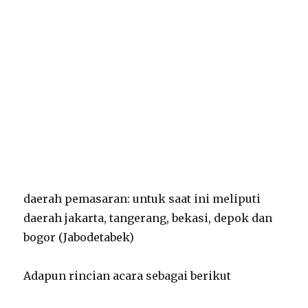
daerah pemasaran: untuk saat ini meliputi
daerah jakarta, tangerang, bekasi, depok dan
bogor (Jabodetabek)
Adapun rincian acara sebagai berikut