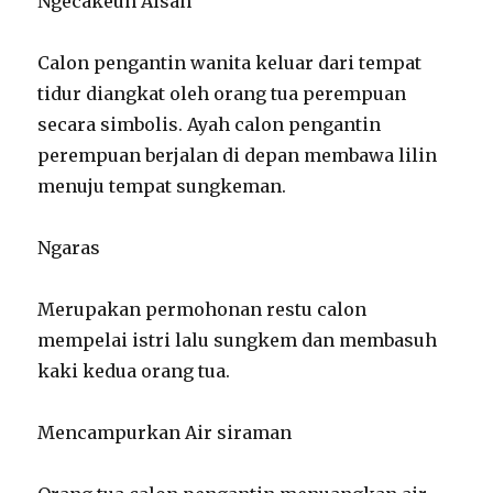
Ngecakeun Aisan
Calon pengantin wanita keluar dari tempat
tidur diangkat oleh orang tua perempuan
secara simbolis. Ayah calon pengantin
perempuan berjalan di depan membawa lilin
menuju tempat sungkeman.
Ngaras
Merupakan permohonan restu calon
mempelai istri lalu sungkem dan membasuh
kaki kedua orang tua.
Mencampurkan Air siraman