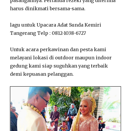
pasangannya. Pertanda rezeki yang diterima
harus dinikmati bersama-sama.
lagu untuk Upacara Adat Sunda Kemiri
Tangerang Telp : 0812-1038-6727
Untuk acara perkawinan dan pesta kami
melayani lokasi di outdoor maupun indoor
gedung kami siap suguhkan yang terbaik
demi kepuasan pelanggan.