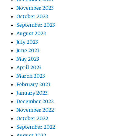
November 2023
October 2023
September 2023
August 2023
July 2023
June 2023
May 2023
April 2023
March 2023
February 2023
January 2023
December 2022
November 2022
October 2022
September 2022
August 2022