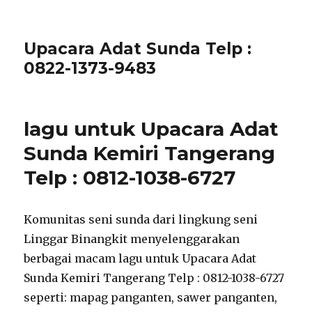
Upacara Adat Sunda Telp :
0822-1373-9483
lagu untuk Upacara Adat
Sunda Kemiri Tangerang
Telp : 0812-1038-6727
Komunitas seni sunda dari lingkung seni
Linggar Binangkit menyelenggarakan
berbagai macam lagu untuk Upacara Adat
Sunda Kemiri Tangerang Telp : 0812-1038-6727
seperti: mapag panganten, sawer panganten,