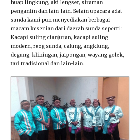
huap lingkung, aki lengser, siraman
pengantin dan lain-lain. Selain upacara adat
sunda kami pun menyediakan berbagai
macam kesenian dari daerah sunda seperti :
Kacapi suling cianjuran, kacapi suling
modern, reog sunda, calung, angklung,
degung, kliningan, jaipongan, wayang golek,
tari tradisional dan lain-lain.