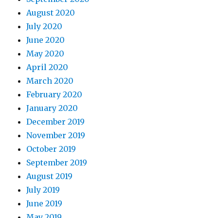
August 2020
July 2020
June 2020
May 2020
April 2020
March 2020
February 2020
January 2020
December 2019
November 2019
October 2019
September 2019
August 2019
July 2019
June 2019
May 2019