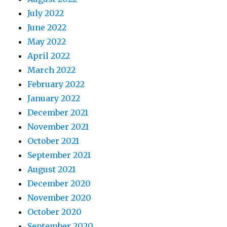
July 2022
June 2022
May 2022
April 2022
March 2022
February 2022
January 2022
December 2021
November 2021
October 2021
September 2021
August 2021
December 2020
November 2020
October 2020
September 2020