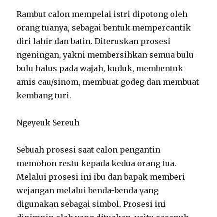
Rambut calon mempelai istri dipotong oleh
orang tuanya, sebagai bentuk mempercantik
diri lahir dan batin. Diteruskan prosesi
ngeningan, yakni membersihkan semua bulu-
bulu halus pada wajah, kuduk, membentuk
amis cau/sinom, membuat godeg dan membuat
kembang turi.
Ngeyeuk Sereuh
Sebuah prosesi saat calon pengantin
memohon restu kepada kedua orang tua.
Melalui prosesi ini ibu dan bapak memberi
wejangan melalui benda-benda yang
digunakan sebagai simbol. Prosesi ini