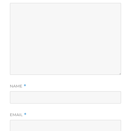
NAME
*
EMAIL
*