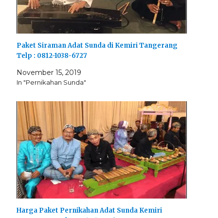
Paket Siraman Adat Sunda di Kemiri Tangerang
Telp : 0812-1038-6727
November 15, 2019
In "Pernikahan Sunda"
Harga Paket Pernikahan Adat Sunda Kemiri