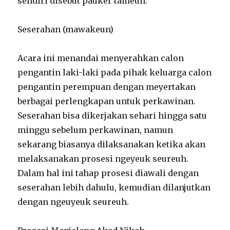
sendiri disebut pauker tameuh.
Seserahan (mawakeun)
Acara ini menandai menyerahkan calon
pengantin laki-laki pada pihak keluarga calon
pengantin perempuan dengan meyertakan
berbagai perlengkapan untuk perkawinan.
Seserahan bisa dikerjakan sehari hingga satu
minggu sebelum perkawinan, namun
sekarang biasanya dilaksanakan ketika akan
melaksanakan prosesi ngeyeuk seureuh.
Dalam hal ini tahap prosesi diawali dengan
seserahan lebih dahulu, kemudian dilanjutkan
dengan ngeuyeuk seureuh.