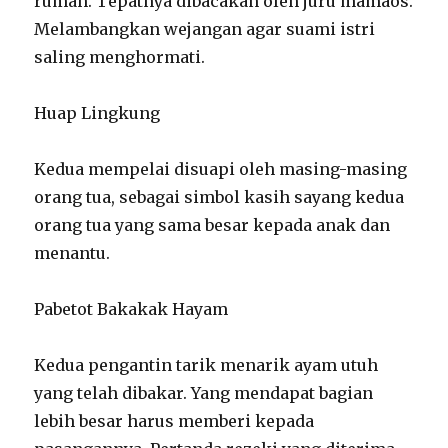
rumah. Tepatnya dibacakan oleh juru mamaos.
Melambangkan wejangan agar suami istri
saling menghormati.
Huap Lingkung
Kedua mempelai disuapi oleh masing-masing
orang tua, sebagai simbol kasih sayang kedua
orang tua yang sama besar kepada anak dan
menantu.
Pabetot Bakakak Hayam
Kedua pengantin tarik menarik ayam utuh
yang telah dibakar. Yang mendapat bagian
lebih besar harus memberi kepada