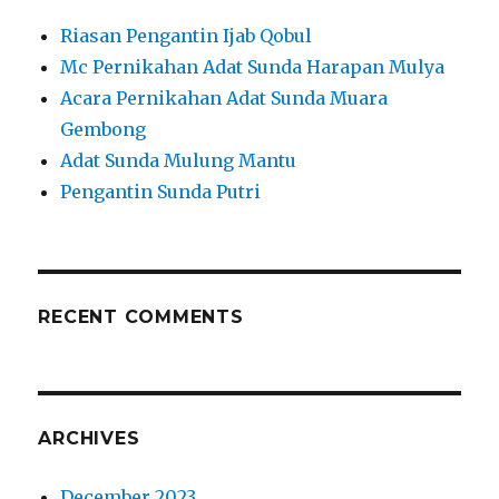
Riasan Pengantin Ijab Qobul
Mc Pernikahan Adat Sunda Harapan Mulya
Acara Pernikahan Adat Sunda Muara
Gembong
Adat Sunda Mulung Mantu
Pengantin Sunda Putri
RECENT COMMENTS
ARCHIVES
December 2023