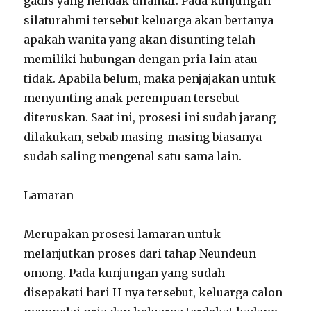
gadis yang hendak dilamar. Pada kunjungan
silaturahmi tersebut keluarga akan bertanya
apakah wanita yang akan disunting telah
memiliki hubungan dengan pria lain atau
tidak. Apabila belum, maka penjajakan untuk
menyunting anak perempuan tersebut
diteruskan. Saat ini, prosesi ini sudah jarang
dilakukan, sebab masing-masing biasanya
sudah saling mengenal satu sama lain.
Lamaran
Merupakan prosesi lamaran untuk
melanjutkan proses dari tahap Neundeun
omong. Pada kunjungan yang sudah
disepakati hari H nya tersebut, keluarga calon