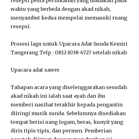
resepsi pesta pernikahan yang diadakan pada
waktu yang berbeda dengan akad nikah,
menyambut kedua mempelai memasuki ruang
resepsi.
Prosesi lagu untuk Upacara Adat Sunda Kemiri
Tangerang Telp : 0812-1038-6727 setelah nikah
Upacara adat sawer
Tahapan acara yang diselenggarakan sesudah
akad nikah ini ialah saat ayah dan ibu
memberi nasihat terakhir kepada pengantin
diiringi musik sunda. Sebelumnya disediakan
tempat berisi uang logam, beras, kunyit yang
diris tipis-tipis, dan permen. Pemberian