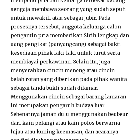
mempelai pria dan keluarga terdekat kadang
sengaja membawa seorang yang sudah sepuh
untuk mewakili atau sebagai jubir. Pada
prosesnya tersebut, anggota keluarga calon
pengantin pria memberikan Sirih lengkap dan
uang pengikat (panyangcang) sebagai bukti
kesediaan pihak laki-laki untuk turut serta
membiayai perkawinan. Selain itu, juga
menyerahkan cincin meneng atau cincin
belah rotan yang diberikan pada pihak wanita
sebagai tanda bukti sudah dilamar.
Menggunakan cincin sebagai barang lamaran
ini merupakan pengaruh budaya luar.
Sebenarnya jaman dulu menggunakan beubeur
dari kain pelangi atau kain polos berwarna
hijau atau kuning keemasan, dan acaranya