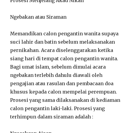
Prosesi Menjelang Akad Nikah
Ngebakan atau Siraman
Memandikan calon pengantin wanita supaya
suci lahir dan batin sebelum melaksanakan
pernikahan. Acara diselenggarakan ketika
siang hari di tempat calon pengantin wanita.
Bagi umat islam, sebelum dimulai acara
ngebakan terlebih dahulu diawali oleh
pengajian atau rasulan dan pembacaan doa
khusus kepada calon mempelai perempuan.
Prosesi yang sama dilaksanakan di kediaman
calon pengantin laki-laki. Prosesi yang
terhimpun dalam siraman adalah :