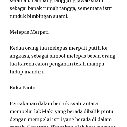
setaman. Lambang tanggung jawab suami
sebagai bapak rumah tangga, sementara istri
tunduk bimbingan suami.
Melepas Merpati
Kedua orang tua melepas merpati putih ke
angkasa, sebagai simbol melepas beban orang
tua karena calon pengantin telah mampu
hidup mandiri.
Buka Panto
Percakapan dalam bentuk syair antara
mempelai laki-laki yang berada dibalik pintu
dengan mempelai istri yang berada di dalam